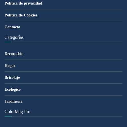
Política de privacidad
Política de Cookies
Contacto
Categorías
Decoración
Hogar
Bricolaje
Ecológico
Jardinería
ColorMag Pro