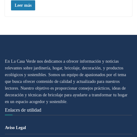
Leer más
En La Casa Verde nos dedicamos a ofrecer información y noticias
relevantes sobre jardinería, hogar, bricolaje, decoración, y productos
ecológicos y sostenibles. Somos un equipo de apasionados por el tema
que busca ofrecer contenido de calidad y actualizado para nuestros
lectores. Nuestro objetivo es proporcionar consejos prácticos, ideas de
decoración y técnicas de bricolaje para ayudarte a transformar tu hogar
en un espacio acogedor y sostenible.
Enlaces de utilidad
Aviso Legal