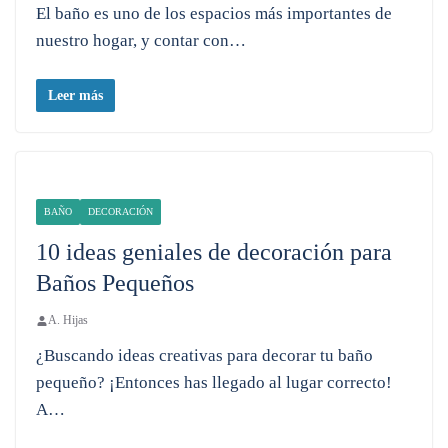
El baño es uno de los espacios más importantes de
nuestro hogar, y contar con…
Leer más
BAÑO
DECORACIÓN
10 ideas geniales de decoración para
Baños Pequeños
A. Hijas
¿Buscando ideas creativas para decorar tu baño
pequeño? ¡Entonces has llegado al lugar correcto!
A…