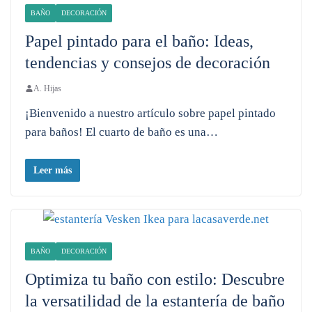
BAÑO
DECORACIÓN
Papel pintado para el baño: Ideas,
tendencias y consejos de decoración
A. Hijas
¡Bienvenido a nuestro artículo sobre papel pintado
para baños! El cuarto de baño es una…
Leer más
BAÑO
DECORACIÓN
Optimiza tu baño con estilo: Descubre
la versatilidad de la estantería de baño