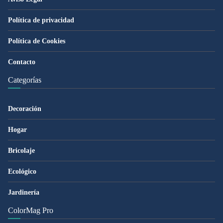
Política de privacidad
Política de Cookies
Contacto
Categorías
Decoración
Hogar
Bricolaje
Ecológico
Jardinería
ColorMag Pro