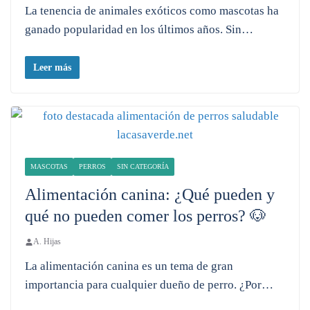
La tenencia de animales exóticos como mascotas ha
ganado popularidad en los últimos años. Sin…
Leer más
MASCOTAS
PERROS
SIN CATEGORÍA
Alimentación canina: ¿Qué pueden y
qué no pueden comer los perros? 🐶
A. Hijas
La alimentación canina es un tema de gran
importancia para cualquier dueño de perro. ¿Por…