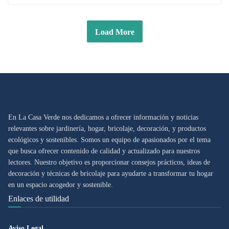
Load More
En La Casa Verde nos dedicamos a ofrecer información y noticias
relevantes sobre jardinería, hogar, bricolaje, decoración, y productos
ecológicos y sostenibles. Somos un equipo de apasionados por el tema
que busca ofrecer contenido de calidad y actualizado para nuestros
lectores. Nuestro objetivo es proporcionar consejos prácticos, ideas de
decoración y técnicas de bricolaje para ayudarte a transformar tu hogar
en un espacio acogedor y sostenible.
Enlaces de utilidad
Aviso Legal