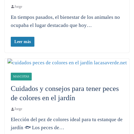
Jorge
En tiempos pasados, el bienestar de los animales no
ocupaba el lugar destacado que hoy…
Leer más
MASCOTAS
Cuidados y consejos para tener peces
de colores en el jardín
Jorge
Elección del pez de colores ideal para tu estanque de
jardín 🐟 Los peces de…