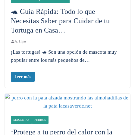
🐢 Guía Rápida: Todo lo que
Necesitas Saber para Cuidar de tu
Tortuga en Casa…
A. Hijas
¡Las tortugas! 🐢 Son una opción de mascota muy
popular entre los más pequeños de…
Leer más
MASCOTAS
PERROS
¡Protege a tu perro del calor con la