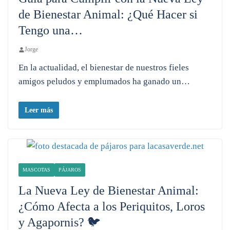
de Bienestar Animal: ¿Qué Hacer si
Tengo una…
Jorge
En la actualidad, el bienestar de nuestros fieles
amigos peludos y emplumados ha ganado un…
Leer más
MASCOTAS
PÁJAROS
La Nueva Ley de Bienestar Animal:
¿Cómo Afecta a los Periquitos, Loros
y Agapornis? 🐦