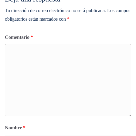
Tu dirección de correo electrónico no será publicada.
Los campos
obligatorios están marcados con
*
Comentario
*
Nombre
*