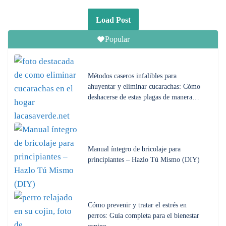
Load Post
Popular
Métodos caseros infalibles para
ahuyentar y eliminar cucarachas: Cómo
deshacerse de estas plagas de manera…
Manual íntegro de bricolaje para
principiantes – Hazlo Tú Mismo (DIY)
Cómo prevenir y tratar el estrés en
perros: Guía completa para el bienestar