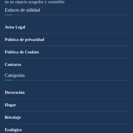
en un espacio acogedor y sostenible.
Enlaces de utilidad
Aviso Legal
Política de privacidad
Política de Cookies
Contacto
Categorías
Decoración
Hogar
Bricolaje
Ecológico