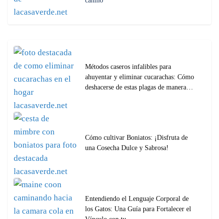
canino
Métodos caseros infalibles para
ahuyentar y eliminar cucarachas: Cómo
deshacerse de estas plagas de manera…
Cómo cultivar Boniatos: ¡Disfruta de
una Cosecha Dulce y Sabrosa!
Entendiendo el Lenguaje Corporal de
los Gatos: Una Guía para Fortalecer el