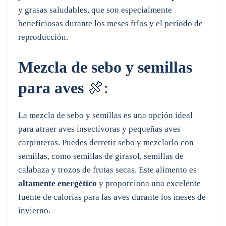
y grasas saludables, que son especialmente
beneficiosas durante los meses fríos y el período de
reproducción.
Mezcla de sebo y semillas
para aves
🍖:
La mezcla de sebo y semillas es una opción ideal
para atraer aves insectívoras y pequeñas aves
carpinteras. Puedes derretir sebo y mezclarlo con
semillas, como semillas de girasol, semillas de
calabaza y trozos de frutas secas. Este alimento es
altamente energético
y proporciona una excelente
fuente de calorías para las aves durante los meses de
invierno.