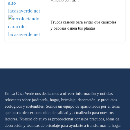
Vínculo con tu…
Trucos caseros para evitar que caracoles
y babosas dañen tus plantas
En La Casa Verde nos dedicamos a ofrecer información y noticias
relevantes sobre jardinería, hogar, bricolaje, decoración, y productos
ecológicos y sostenibles. Somos un equipo de apasionados por el tema
que busca ofrecer contenido de calidad y actualizado para nuestros
lectores. Nuestro objetivo es proporcionar consejos prácticos, ideas de
decoración y técnicas de bricolaje para ayudarte a transformar tu hogar