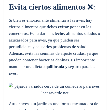
Evita ciertos alimentos
❌:
Si bien es emocionante alimentar a las aves, hay
ciertos alimentos que debes
evitar
poner en los
comederos. Evita dar pan, leche, alimentos salados o
azucarados para aves, ya que pueden ser
perjudiciales y causarles problemas de salud.
Además, evita las semillas de alpiste crudas, ya que
pueden contener bacterias dañinas. Es importante
mantener una
dieta equilibrada y segura
para las
aves.
Atraer aves a tu jardín es una forma encantadora de