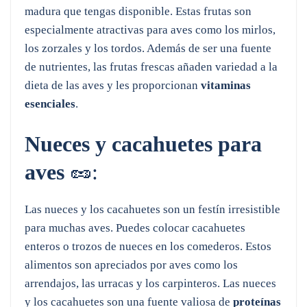
madura que tengas disponible. Estas frutas son
especialmente atractivas para aves como los mirlos,
los zorzales y los tordos. Además de ser una fuente
de nutrientes, las frutas frescas añaden variedad a la
dieta de las aves y les proporcionan
vitaminas
esenciales
.
Nueces y cacahuetes para
aves
🥜:
Las nueces y los cacahuetes son un festín irresistible
para muchas aves. Puedes colocar cacahuetes
enteros o trozos de nueces en los comederos. Estos
alimentos son apreciados por aves como los
arrendajos, las urracas y los carpinteros. Las nueces
y los cacahuetes son una fuente valiosa de
proteínas