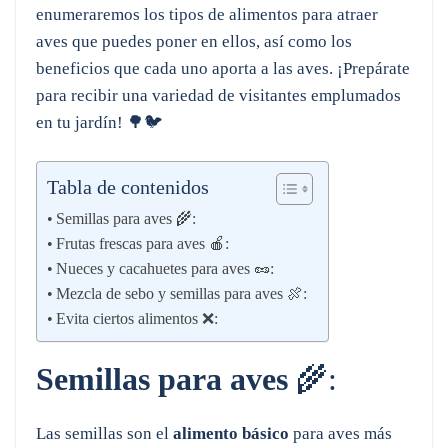
enumeraremos los tipos de alimentos para atraer
aves que puedes poner en ellos, así como los
beneficios que cada uno aporta a las aves. ¡Prepárate
para recibir una variedad de visitantes emplumados
en tu jardín! 🌳🐦
Tabla de contenidos
Semillas para aves 🌾:
Frutas frescas para aves 🍎:
Nueces y cacahuetes para aves 🥜:
Mezcla de sebo y semillas para aves 🍖:
Evita ciertos alimentos ❌:
Semillas para aves
🌾:
Las semillas son el
alimento básico
para aves más