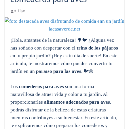
A. Hijas
¡Hola, amantes de la naturaleza! 🌳🐦 ¿Alguna vez
has soñado con despertar con el
trino de los pájaros
en tu propio jardín? ¡Hoy es tu día de suerte! En este
artículo, te mostraremos cómo puedes convertir tu
jardín en un
paraíso para las aves
. 🐦🌼
Los
comederos para aves
son una forma
maravillosa de atraer vida y color a tu jardín. Al
proporcionarles
alimentos adecuados para aves
,
podrás disfrutar de la belleza de estas criaturas
mientras contribuyes a su bienestar. En este artículo,
te explicaremos cómo preparar los comederos y