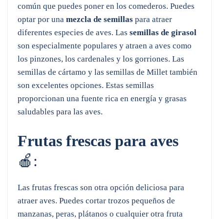
común que puedes poner en los comederos. Puedes
optar por una
mezcla de semillas
para atraer
diferentes especies de aves. Las
semillas de girasol
son especialmente populares y atraen a aves como
los pinzones, los cardenales y los gorriones. Las
semillas de cártamo y las semillas de Millet también
son excelentes opciones. Estas semillas
proporcionan una fuente rica en energía y grasas
saludables para las aves.
Frutas frescas para aves
🍎:
Las frutas frescas son otra opción deliciosa para
atraer aves. Puedes cortar trozos pequeños de
manzanas, peras, plátanos o cualquier otra fruta