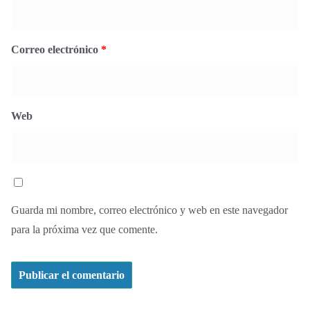
Correo electrónico
*
Web
Guarda mi nombre, correo electrónico y web en este navegador
para la próxima vez que comente.