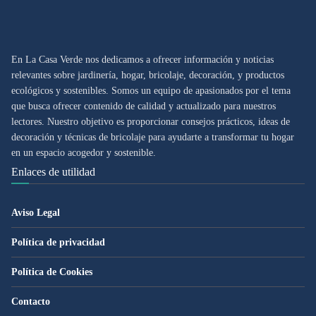
En La Casa Verde nos dedicamos a ofrecer información y noticias
relevantes sobre jardinería, hogar, bricolaje, decoración, y productos
ecológicos y sostenibles. Somos un equipo de apasionados por el tema
que busca ofrecer contenido de calidad y actualizado para nuestros
lectores. Nuestro objetivo es proporcionar consejos prácticos, ideas de
decoración y técnicas de bricolaje para ayudarte a transformar tu hogar
en un espacio acogedor y sostenible.
Enlaces de utilidad
Aviso Legal
Política de privacidad
Política de Cookies
Contacto