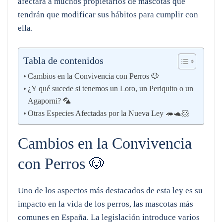
afectará a muchos propietarios de mascotas que
tendrán que modificar sus hábitos para cumplir con
ella.
Tabla de contenidos
Cambios en la Convivencia con Perros 🐶
¿Y qué sucede si tenemos un Loro, un Periquito o un
Agaporni? 🦜
Otras Especies Afectadas por la Nueva Ley 🦔🐢🐹
Cambios en la Convivencia
con Perros 🐶
Uno de los aspectos más destacados de esta ley es su
impacto en la vida de los perros, las mascotas más
comunes en España. La legislación introduce varios