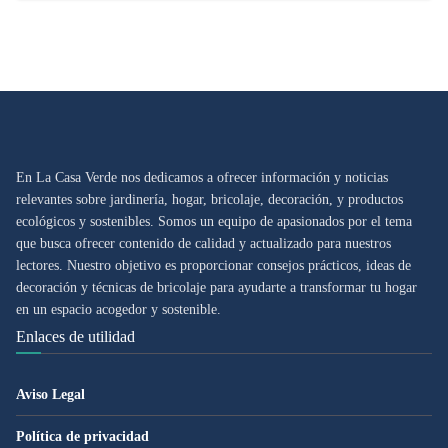
En La Casa Verde nos dedicamos a ofrecer información y noticias
relevantes sobre jardinería, hogar, bricolaje, decoración, y productos
ecológicos y sostenibles. Somos un equipo de apasionados por el tema
que busca ofrecer contenido de calidad y actualizado para nuestros
lectores. Nuestro objetivo es proporcionar consejos prácticos, ideas de
decoración y técnicas de bricolaje para ayudarte a transformar tu hogar
en un espacio acogedor y sostenible.
Enlaces de utilidad
Aviso Legal
Política de privacidad