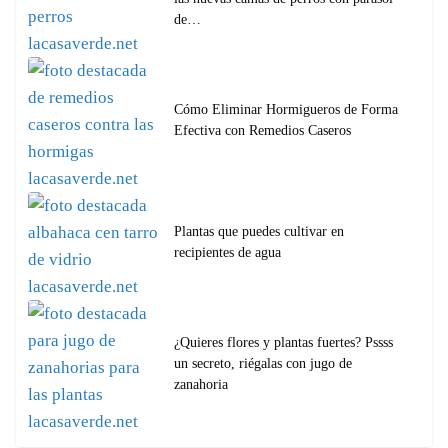
de…
Cómo Eliminar Hormigueros de Forma
Efectiva con Remedios Caseros
Plantas que puedes cultivar en
recipientes de agua
¿Quieres flores y plantas fuertes? Pssss
un secreto, riégalas con jugo de
zanahoria