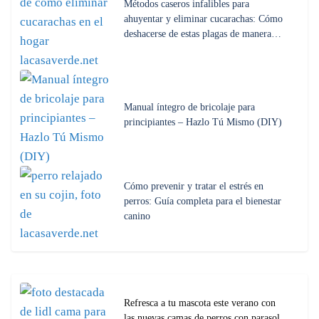
Métodos caseros infalibles para
ahuyentar y eliminar cucarachas: Cómo
deshacerse de estas plagas de manera…
Manual íntegro de bricolaje para
principiantes – Hazlo Tú Mismo (DIY)
Cómo prevenir y tratar el estrés en
perros: Guía completa para el bienestar
canino
Refresca a tu mascota este verano con
las nuevas camas de perros con parasol