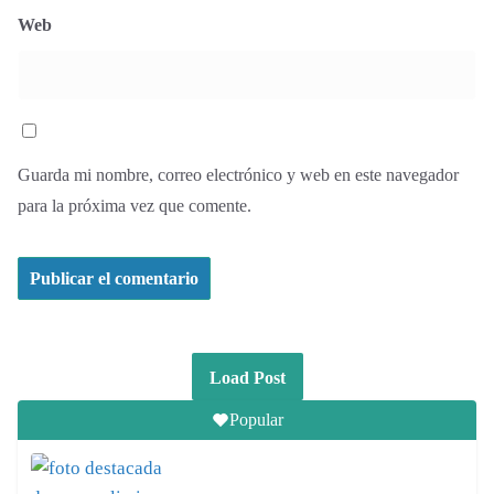
Web
Guarda mi nombre, correo electrónico y web en este navegador
para la próxima vez que comente.
Load Post
Popular