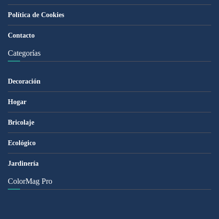
Política de Cookies
Contacto
Categorías
Decoración
Hogar
Bricolaje
Ecológico
Jardinería
ColorMag Pro