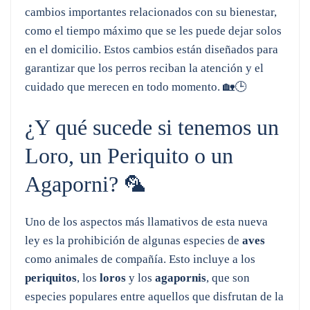
cambios importantes relacionados con su bienestar,
como el tiempo máximo que se les puede dejar solos
en el domicilio. Estos cambios están diseñados para
garantizar que los perros reciban la atención y el
cuidado que merecen en todo momento. 🏡🕒
¿Y qué sucede si tenemos un
Loro, un Periquito o un
Agaporni? 🦜
Uno de los aspectos más llamativos de esta nueva
ley es la prohibición de algunas especies de
aves
como animales de compañía. Esto incluye a los
periquitos
, los
loros
y los
agapornis
, que son
especies populares entre aquellos que disfrutan de la