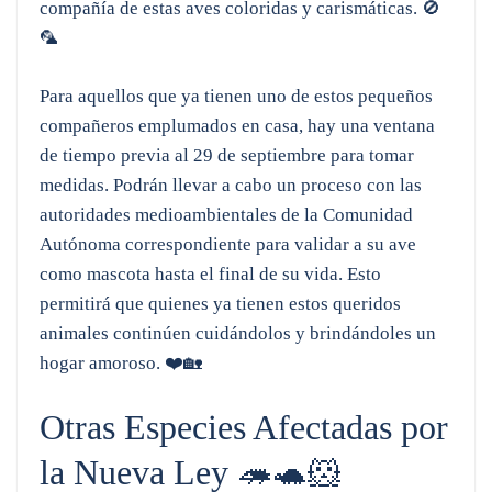
compañía de estas aves coloridas y carismáticas. 🚫
🦜
Para aquellos que ya tienen uno de estos pequeños
compañeros emplumados en casa, hay una ventana
de tiempo previa al 29 de septiembre para tomar
medidas. Podrán llevar a cabo un proceso con las
autoridades medioambientales de la Comunidad
Autónoma correspondiente para validar a su ave
como mascota hasta el final de su vida. Esto
permitirá que quienes ya tienen estos queridos
animales continúen cuidándolos y brindándoles un
hogar amoroso. ❤️🏡
Otras Especies Afectadas por
la Nueva Ley 🦔🐢🐹