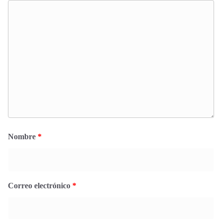
Nombre
*
Correo electrónico
*