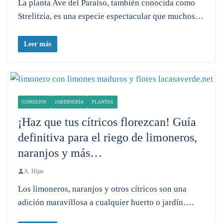
La planta Ave del Paraíso, también conocida como
Strelitzia, es una especie espectacular que muchos…
Leer más
CONSEJOS
JARDINERÍA
PLANTAS
¡Haz que tus cítricos florezcan! Guía
definitiva para el riego de limoneros,
naranjos y más…
A. Hijas
Los limoneros, naranjos y otros cítricos son una
adición maravillosa a cualquier huerto o jardín….