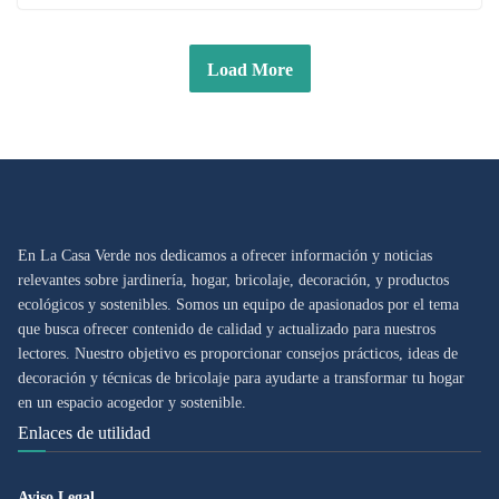
Load More
En La Casa Verde nos dedicamos a ofrecer información y noticias
relevantes sobre jardinería, hogar, bricolaje, decoración, y productos
ecológicos y sostenibles. Somos un equipo de apasionados por el tema
que busca ofrecer contenido de calidad y actualizado para nuestros
lectores. Nuestro objetivo es proporcionar consejos prácticos, ideas de
decoración y técnicas de bricolaje para ayudarte a transformar tu hogar
en un espacio acogedor y sostenible.
Enlaces de utilidad
Aviso Legal