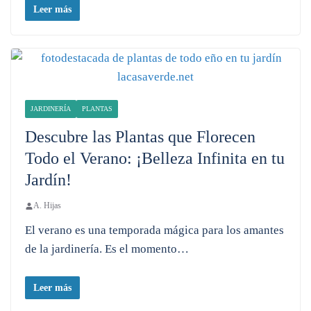
Leer más
JARDINERÍA
PLANTAS
Descubre las Plantas que Florecen
Todo el Verano: ¡Belleza Infinita en tu
Jardín!
A. Hijas
El verano es una temporada mágica para los amantes
de la jardinería. Es el momento…
Leer más