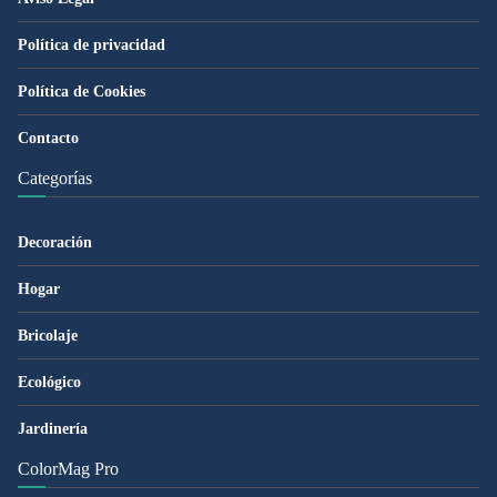
Política de privacidad
Política de Cookies
Contacto
Categorías
Decoración
Hogar
Bricolaje
Ecológico
Jardinería
ColorMag Pro