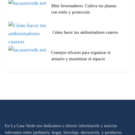
Mini Invernaderos: Cultiva tus plantas
con estilo y protección
Cómo hacer tus ambientadores caseros
Consejos eficaces para organizar el
armario y maximizar el espacio
En La Casa Verde nos dedicamos a ofrecer información y noticias
relevantes sobre jardinería, hogar, bricolaje, decoración, y productos