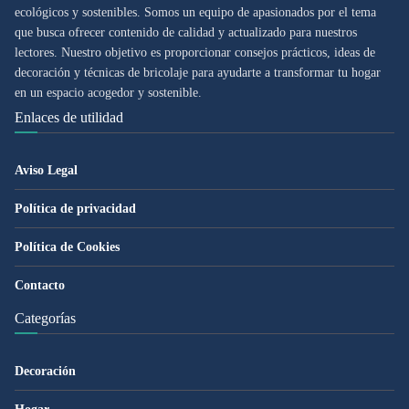
ecológicos y sostenibles. Somos un equipo de apasionados por el tema
que busca ofrecer contenido de calidad y actualizado para nuestros
lectores. Nuestro objetivo es proporcionar consejos prácticos, ideas de
decoración y técnicas de bricolaje para ayudarte a transformar tu hogar
en un espacio acogedor y sostenible.
Enlaces de utilidad
Aviso Legal
Política de privacidad
Política de Cookies
Contacto
Categorías
Decoración