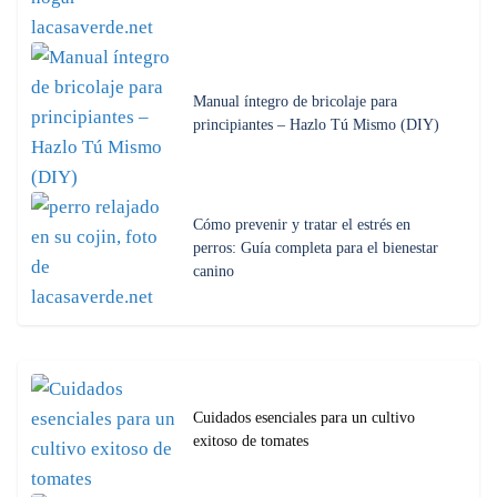
Manual íntegro de bricolaje para
principiantes – Hazlo Tú Mismo (DIY)
Cómo prevenir y tratar el estrés en
perros: Guía completa para el bienestar
canino
Cuidados esenciales para un cultivo
exitoso de tomates