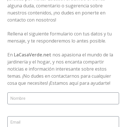
alguna duda, comentario o sugerencia sobre
nuestros contenidos, ¡no dudes en ponerte en
contacto con nosotros!
Rellena el siguiente formulario con tus datos y tu
mensaje, y te responderemos lo antes posible.
En
LaCasaVerde.net
nos apasiona el mundo de la
jardinería y el hogar, y nos encanta compartir
noticias e información interesante sobre estos
temas. ¡No dudes en contactarnos para cualquier
cosa que necesites! ¡Estamos aquí para ayudarte!