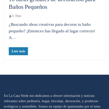
Baños Pequeños
A. Hijas
¿Buscando ideas creativas para decorar tu baño
pequeño? ¡Entonces has llegado al lugar correcto!
A…
Leer más
En La Casa Verde nos dedicamos a ofrecer información y noticias
relevantes sobre jardinería, hogar, bricolaje, decoración, y productos
ecológicos y sostenibles. Somos un equipo de apasionados por el tema