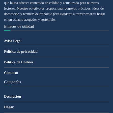
que busca ofrecer contenido de calidad y actualizado para nuestros
lectores. Nuestro objetivo es proporcionar consejos prácticos, ideas de
decoración y técnicas de bricolaje para ayudarte a transformar tu hogar
en un espacio acogedor y sostenible.
Enlaces de utilidad
Aviso Legal
Política de privacidad
Política de Cookies
Contacto
Categorías
Decoración
Hogar