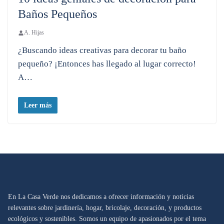
Baños Pequeños
A. Hijas
¿Buscando ideas creativas para decorar tu baño
pequeño? ¡Entonces has llegado al lugar correcto!
A…
Leer más
En La Casa Verde nos dedicamos a ofrecer información y noticias
relevantes sobre jardinería, hogar, bricolaje, decoración, y productos
ecológicos y sostenibles. Somos un equipo de apasionados por el tema