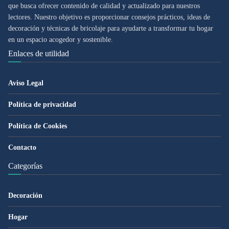
que busca ofrecer contenido de calidad y actualizado para nuestros
lectores. Nuestro objetivo es proporcionar consejos prácticos, ideas de
decoración y técnicas de bricolaje para ayudarte a transformar tu hogar
en un espacio acogedor y sostenible.
Enlaces de utilidad
Aviso Legal
Política de privacidad
Política de Cookies
Contacto
Categorías
Decoración
Hogar