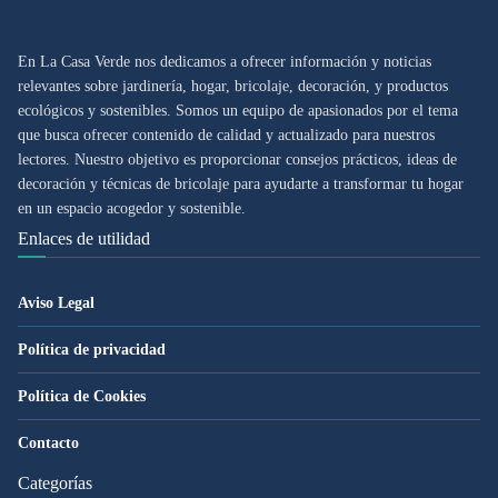
En La Casa Verde nos dedicamos a ofrecer información y noticias
relevantes sobre jardinería, hogar, bricolaje, decoración, y productos
ecológicos y sostenibles. Somos un equipo de apasionados por el tema
que busca ofrecer contenido de calidad y actualizado para nuestros
lectores. Nuestro objetivo es proporcionar consejos prácticos, ideas de
decoración y técnicas de bricolaje para ayudarte a transformar tu hogar
en un espacio acogedor y sostenible.
Enlaces de utilidad
Aviso Legal
Política de privacidad
Política de Cookies
Contacto
Categorías