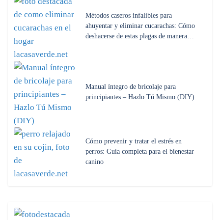
Métodos caseros infalibles para
ahuyentar y eliminar cucarachas: Cómo
deshacerse de estas plagas de manera…
Manual íntegro de bricolaje para
principiantes – Hazlo Tú Mismo (DIY)
Cómo prevenir y tratar el estrés en
perros: Guía completa para el bienestar
canino