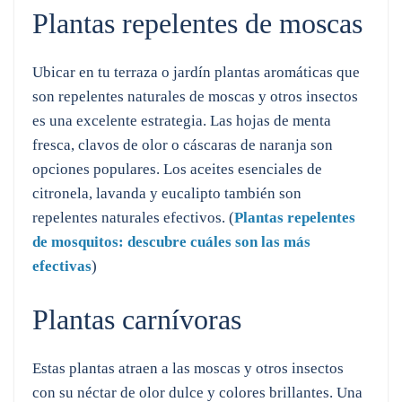
Plantas repelentes de moscas
Ubicar en tu terraza o jardín plantas aromáticas que
son repelentes naturales de moscas y otros insectos
es una excelente estrategia. Las hojas de menta
fresca, clavos de olor o cáscaras de naranja son
opciones populares. Los aceites esenciales de
citronela, lavanda y eucalipto también son
repelentes naturales efectivos. (
Plantas repelentes
de mosquitos: descubre cuáles son las más
efectivas
)
Plantas carnívoras
Estas plantas atraen a las moscas y otros insectos
con su néctar de olor dulce y colores brillantes. Una