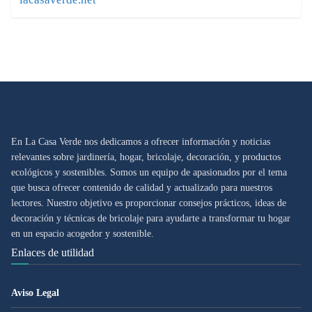
En La Casa Verde nos dedicamos a ofrecer información y noticias
relevantes sobre jardinería, hogar, bricolaje, decoración, y productos
ecológicos y sostenibles. Somos un equipo de apasionados por el tema
que busca ofrecer contenido de calidad y actualizado para nuestros
lectores. Nuestro objetivo es proporcionar consejos prácticos, ideas de
decoración y técnicas de bricolaje para ayudarte a transformar tu hogar
en un espacio acogedor y sostenible.
Enlaces de utilidad
Aviso Legal