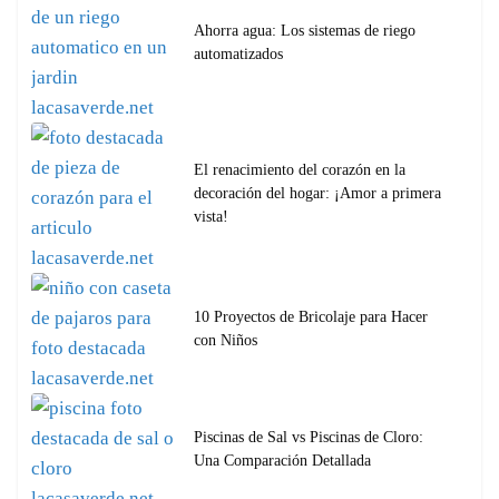
Ahorra agua: Los sistemas de riego
automatizados
El renacimiento del corazón en la
decoración del hogar: ¡Amor a primera
vista!
10 Proyectos de Bricolaje para Hacer
con Niños
Piscinas de Sal vs Piscinas de Cloro:
Una Comparación Detallada