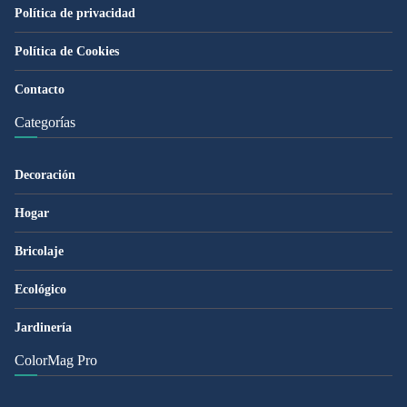
Política de privacidad
Política de Cookies
Contacto
Categorías
Decoración
Hogar
Bricolaje
Ecológico
Jardinería
ColorMag Pro