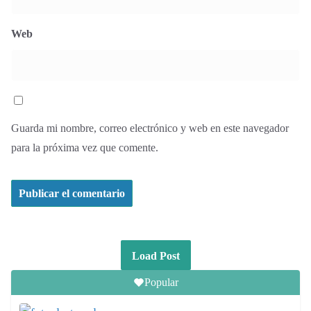
Web
Guarda mi nombre, correo electrónico y web en este navegador
para la próxima vez que comente.
Load Post
Popular