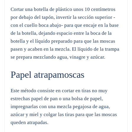
Cortar una botella de plástico unos 10 centímetros
por debajo del tapón, invertir la sección superior -
con el cuello boca abajo- para que encaje en la base
de la botella, dejando espacio entre la boca de la
botella y el líquido preparado para que las moscas
pasen y acaben en la mezcla. El líquido de la trampa
se prepara mezclando agua, vinagre y azúcar.
Papel atrapamoscas
Este método consiste en cortar en tiras no muy
estrechas papel de pan o una bolsa de papel,
impregnarlas con una mezcla pegajosa de agua,
azúcar y miel y colgar las tiras para que las moscas
queden atrapadas.