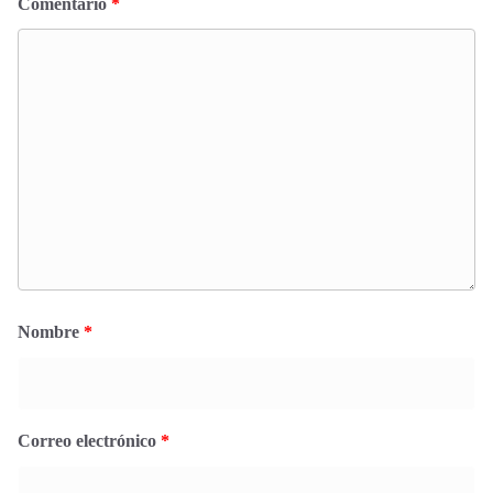
Comentario
*
Nombre
*
Correo electrónico
*