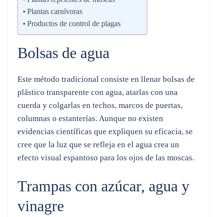
Plantas carnívoras
Productos de control de plagas
Bolsas de agua
Este método tradicional consiste en llenar bolsas de
plástico transparente con agua, atarlas con una
cuerda y colgarlas en techos, marcos de puertas,
columnas o estanterías. Aunque no existen
evidencias científicas que expliquen su eficacia, se
cree que la luz que se refleja en el agua crea un
efecto visual espantoso para los ojos de las moscas.
Trampas con azúcar, agua y
vinagre