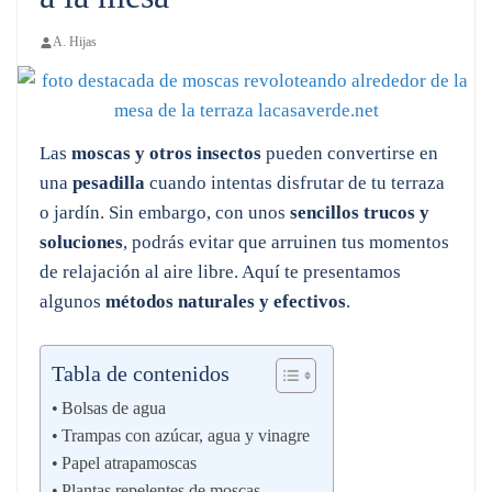
A. Hijas
Las
moscas y otros insectos
pueden convertirse en
una
pesadilla
cuando intentas disfrutar de tu terraza
o jardín. Sin embargo, con unos
sencillos trucos y
soluciones
, podrás evitar que arruinen tus momentos
de relajación al aire libre. Aquí te presentamos
algunos
métodos naturales y efectivos
.
Tabla de contenidos
Bolsas de agua
Trampas con azúcar, agua y vinagre
Papel atrapamoscas
Plantas repelentes de moscas