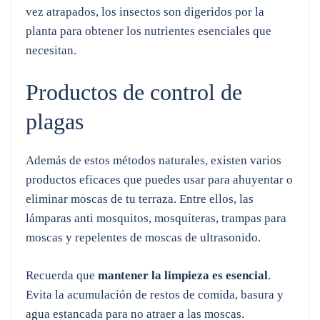
vez atrapados, los insectos son digeridos por la
planta para obtener los nutrientes esenciales que
necesitan.
Productos de control de
plagas
Además de estos métodos naturales, existen varios
productos eficaces que puedes usar para ahuyentar o
eliminar moscas de tu terraza. Entre ellos, las
lámparas anti mosquitos, mosquiteras, trampas para
moscas y repelentes de moscas de ultrasonido.
Recuerda que
mantener la limpieza es esencial
.
Evita la acumulación de restos de comida, basura y
agua estancada para no atraer a las moscas.