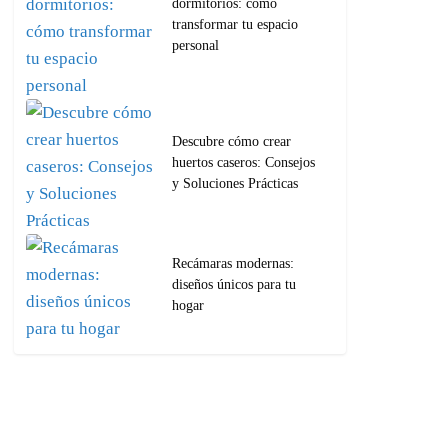
dormitorios: cómo
transformar tu espacio
personal
Descubre cómo crear
huertos caseros: Consejos
y Soluciones Prácticas
Recámaras modernas:
diseños únicos para tu
hogar