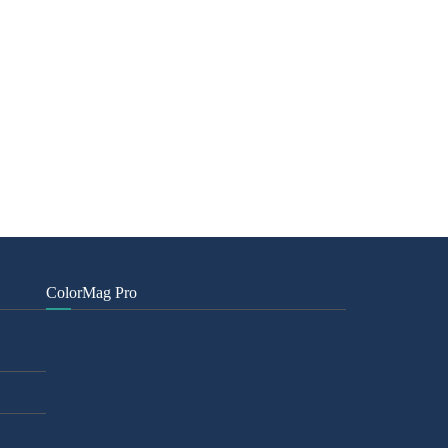
ColorMag Pro