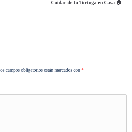
Cuidar de tu Tortuga en Casa 🏠
os campos obligatorios están marcados con
*