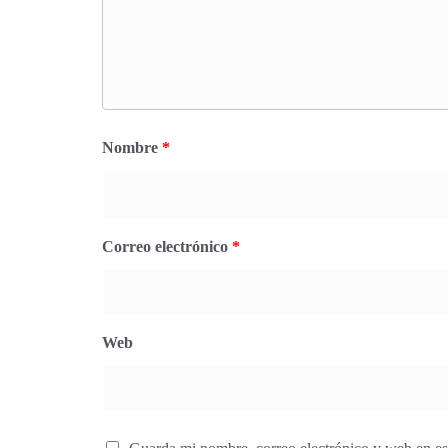
Nombre
*
Correo electrónico
*
Web