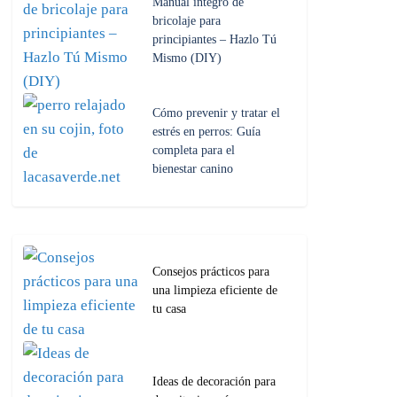
Manual íntegro de
bricolaje para
principiantes – Hazlo Tú
Mismo (DIY)
Cómo prevenir y tratar el
estrés en perros: Guía
completa para el
bienestar canino
Consejos prácticos para
una limpieza eficiente de
tu casa
Ideas de decoración para