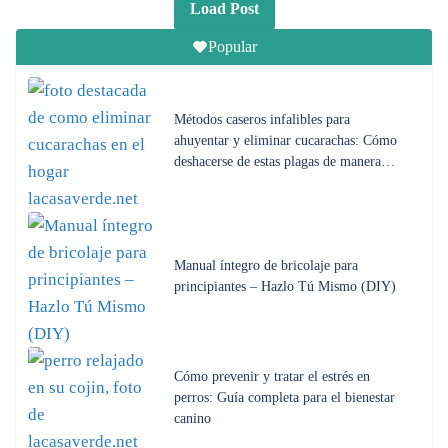
Load Post
Popular
Métodos caseros infalibles para
ahuyentar y eliminar cucarachas: Cómo
deshacerse de estas plagas de manera…
Manual íntegro de bricolaje para
principiantes – Hazlo Tú Mismo (DIY)
Cómo prevenir y tratar el estrés en
perros: Guía completa para el bienestar
canino