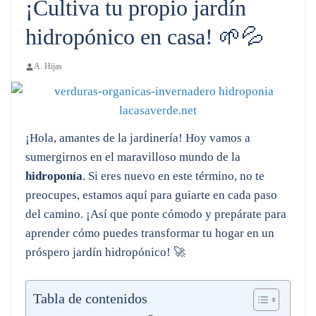
¡Cultiva tu propio jardín
hidropónico en casa! 🌱💦
A. Hijas
¡Hola, amantes de la jardinería! Hoy vamos a
sumergirnos en el maravilloso mundo de la
hidroponía
. Si eres nuevo en este término, no te
preocupes, estamos aquí para guiarte en cada paso
del camino. ¡Así que ponte cómodo y prepárate para
aprender cómo puedes transformar tu hogar en un
próspero jardín hidropónico! 🚀
Tabla de contenidos