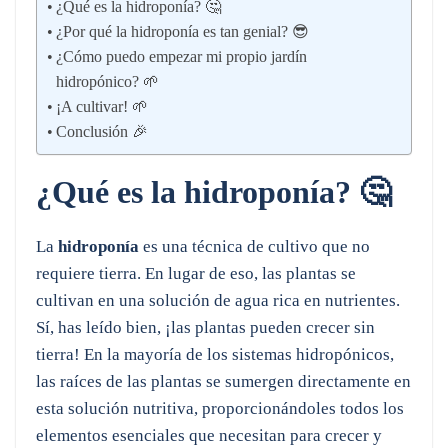
¿Qué es la hidroponía? 🤔
¿Por qué la hidroponía es tan genial? 😎
¿Cómo puedo empezar mi propio jardín
hidropónico? 🌱
¡A cultivar! 🌱
Conclusión 🎉
¿Qué es la hidroponía? 🤔
La
hidroponía
es una técnica de cultivo que no
requiere tierra. En lugar de eso, las plantas se
cultivan en una solución de agua rica en nutrientes.
Sí, has leído bien, ¡las plantas pueden crecer sin
tierra! En la mayoría de los sistemas hidropónicos,
las raíces de las plantas se sumergen directamente en
esta solución nutritiva, proporcionándoles todos los
elementos esenciales que necesitan para crecer y