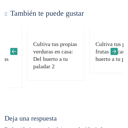
También te puede gustar
Cultiva tus propias
Cultiva tus propias
verduras en casa:
frutas en casa: Del
Del huerto a tu
huerto a tu paladar
paladar 2
Deja una respuesta