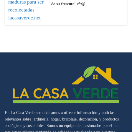
de su frescura! 🌱😊
En La Casa Verde nos dedicamos a ofrecer información y noticias
relevantes sobre jardinería, hogar, bricolaje, decoración, y productos
ecológicos y sostenibles. Somos un equipo de apasionados por el tema