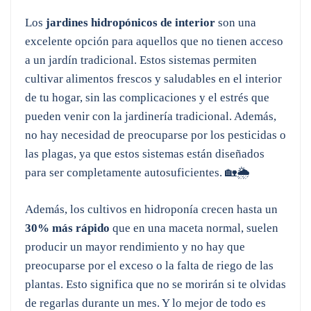
Los
jardines hidropónicos de interior
son una
excelente opción para aquellos que no tienen acceso
a un jardín tradicional. Estos sistemas permiten
cultivar alimentos frescos y saludables en el interior
de tu hogar, sin las complicaciones y el estrés que
pueden venir con la jardinería tradicional. Además,
no hay necesidad de preocuparse por los pesticidas o
las plagas, ya que estos sistemas están diseñados
para ser completamente autosuficientes. 🏡🌦️
Además, los cultivos en hidroponía crecen hasta un
30% más rápido
que en una maceta normal, suelen
producir un mayor rendimiento y no hay que
preocuparse por el exceso o la falta de riego de las
plantas. Esto significa que no se morirán si te olvidas
de regarlas durante un mes. Y lo mejor de todo es