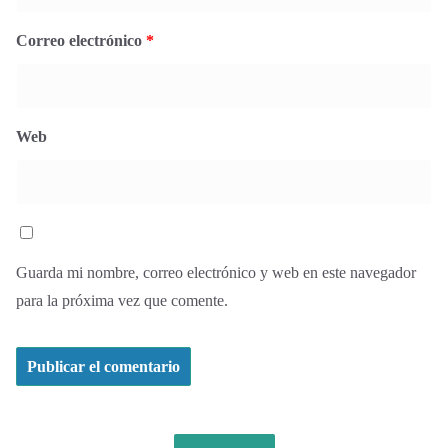
Correo electrónico
*
Web
Guarda mi nombre, correo electrónico y web en este navegador
para la próxima vez que comente.