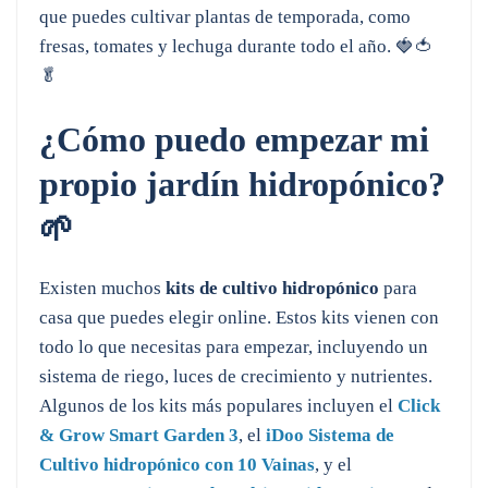
que puedes cultivar plantas de temporada, como
fresas, tomates y lechuga durante todo el año. 🍓🍅
🥬
¿Cómo puedo empezar mi
propio jardín hidropónico?
🌱
Existen muchos
kits de cultivo hidropónico
para
casa que puedes elegir online. Estos kits vienen con
todo lo que necesitas para empezar, incluyendo un
sistema de riego, luces de crecimiento y nutrientes.
Algunos de los kits más populares incluyen el
Click
& Grow Smart Garden 3
, el
iDoo Sistema de
Cultivo hidropónico con 10 Vainas
, y el