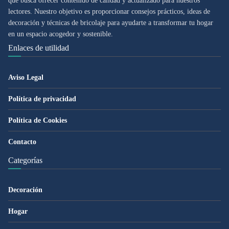
que busca ofrecer contenido de calidad y actualizado para nuestros
lectores. Nuestro objetivo es proporcionar consejos prácticos, ideas de
decoración y técnicas de bricolaje para ayudarte a transformar tu hogar
en un espacio acogedor y sostenible.
Enlaces de utilidad
Aviso Legal
Política de privacidad
Política de Cookies
Contacto
Categorías
Decoración
Hogar