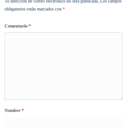
Tu dirección de correo electrónico no será publicada.
Los campos
obligatorios están marcados con
*
Comentario
*
Nombre
*