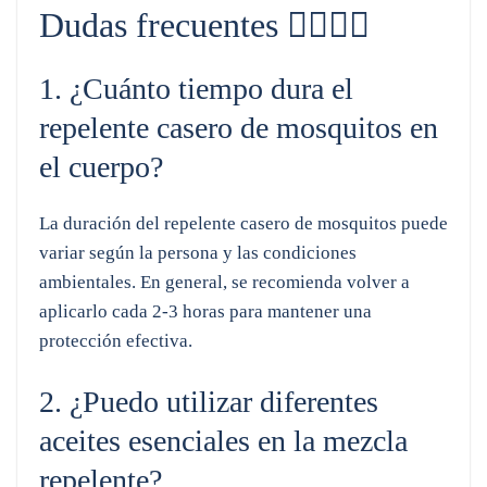
Dudas frecuentes 🙋‍♀️🙋‍♂️
1. ¿Cuánto tiempo dura el
repelente casero de mosquitos en
el cuerpo?
La duración del repelente casero de mosquitos puede
variar según la persona y las condiciones
ambientales. En general, se recomienda volver a
aplicarlo cada 2-3 horas para mantener una
protección efectiva.
2. ¿Puedo utilizar diferentes
aceites esenciales en la mezcla
repelente?