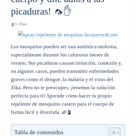
picaduras! 🦟✋
A. Hijas
Los mosquitos pueden ser una auténtica molestia,
especialmente durante los calurosos meses de
verano. Sus picaduras causan irritación, comezón y,
en algunos casos, pueden transmitir enfermedades
graves como el dengue, la malaria y el virus del
Zika. Pero no te preocupes, ¡tenemos la solución
perfecta para ti! Aprende cómo hacer tu propio
repelente de mosquitos casero para el cuerpo de
forma fácil y divertida. 🌿🪴
Tabla de contenidos