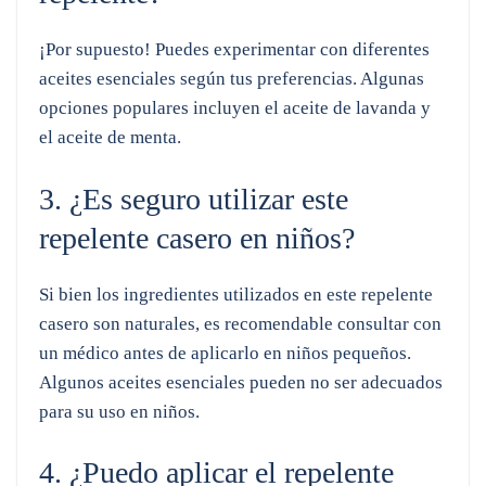
¡Por supuesto! Puedes experimentar con diferentes
aceites esenciales según tus preferencias. Algunas
opciones populares incluyen el aceite de lavanda y
el aceite de menta.
3. ¿Es seguro utilizar este
repelente casero en niños?
Si bien los ingredientes utilizados en este repelente
casero son naturales, es recomendable consultar con
un médico antes de aplicarlo en niños pequeños.
Algunos aceites esenciales pueden no ser adecuados
para su uso en niños.
4. ¿Puedo aplicar el repelente