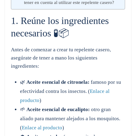
tener en cuenta al utilizar este repelente casero?
1. Reúne los ingredientes
necesarios 🧪📦
Antes de comenzar a crear tu repelente casero,
asegúrate de tener a mano los siguientes
ingredientes:
🌿
Aceite esencial de citronela:
famoso por su
efectividad contra los insectos. (
Enlace al
producto
)
🌱
Aceite esencial de eucalipto:
otro gran
aliado para mantener alejados a los mosquitos.
(
Enlace al producto
)