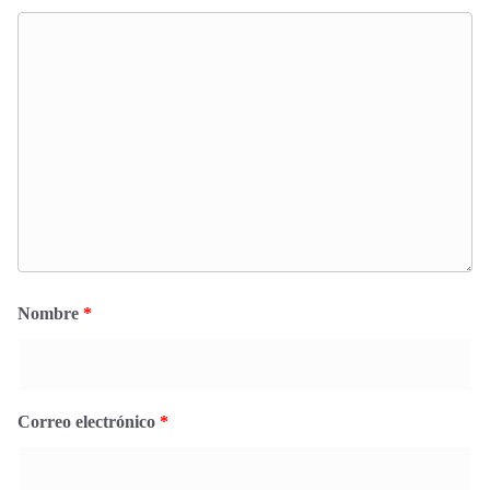
Nombre
*
Correo electrónico
*