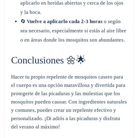
aplicarlo en heridas abiertas y cerca de los ojos
y la boca.
🔄
Vuelve a aplicarlo cada 2-3 horas
o según
sea necesario, especialmente si estás al aire libre
o en áreas donde los mosquitos son abundantes.
Conclusiones 🌼🌟
Hacer tu propio repelente de mosquitos casero para
el cuerpo es una opción maravillosa y divertida para
protegerte de las picaduras y las molestias que los
mosquitos pueden causar. Con ingredientes naturales
y comunes, puedes crear un repelente efectivo y
personalizado. ¡Di adiós a las picaduras y disfruta
del verano al máximo!