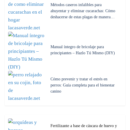
Métodos caseros infalibles para
ahuyentar y eliminar cucarachas: Cómo
deshacerse de estas plagas de manera…
Manual íntegro de bricolaje para
principiantes – Hazlo Tú Mismo (DIY)
Cómo prevenir y tratar el estrés en
perros: Guía completa para el bienestar
canino
Fertilizante a base de cáscara de huevo y