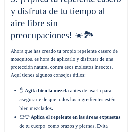
y disfruta de tu tiempo al
aire libre sin
preocupaciones! ☀️🏞️
Ahora que has creado tu propio repelente casero de
mosquitos, es hora de aplicarlo y disfrutar de una
protección natural contra esos molestos insectos.
Aquí tienes algunos consejos útiles:
✋
Agita bien la mezcla
antes de usarla para
asegurarte de que todos los ingredientes estén
bien mezclados.
🩳👕
Aplica el repelente en las áreas expuestas
de tu cuerpo, como brazos y piernas. Evita