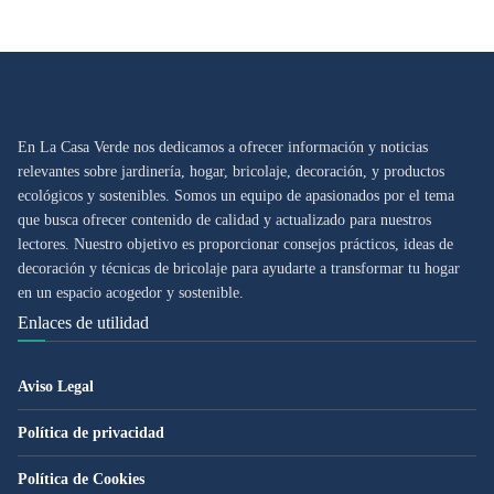
En La Casa Verde nos dedicamos a ofrecer información y noticias
relevantes sobre jardinería, hogar, bricolaje, decoración, y productos
ecológicos y sostenibles. Somos un equipo de apasionados por el tema
que busca ofrecer contenido de calidad y actualizado para nuestros
lectores. Nuestro objetivo es proporcionar consejos prácticos, ideas de
decoración y técnicas de bricolaje para ayudarte a transformar tu hogar
en un espacio acogedor y sostenible.
Enlaces de utilidad
Aviso Legal
Política de privacidad
Política de Cookies