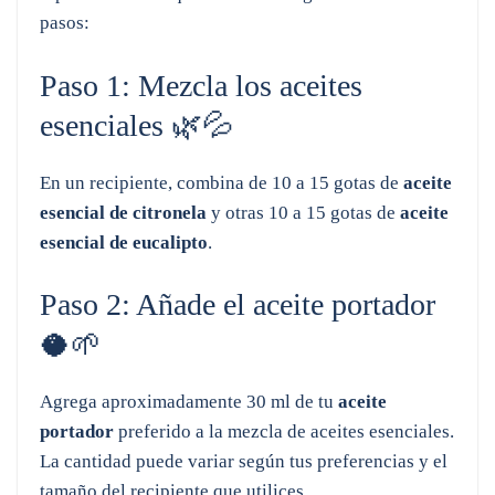
pasos:
Paso 1: Mezcla los aceites
esenciales 🌿💦
En un recipiente, combina de 10 a 15 gotas de
aceite
esencial de citronela
y otras 10 a 15 gotas de
aceite
esencial de eucalipto
.
Paso 2: Añade el aceite portador
🥥🌱
Agrega aproximadamente 30 ml de tu
aceite
portador
preferido a la mezcla de aceites esenciales.
La cantidad puede variar según tus preferencias y el
tamaño del recipiente que utilices.