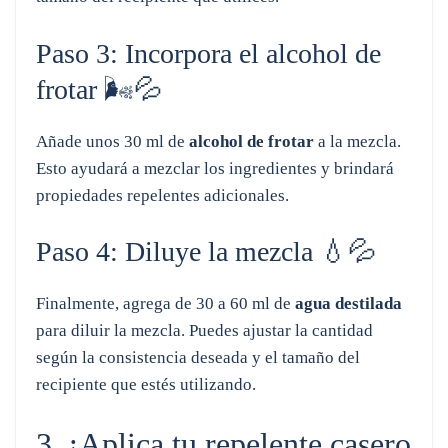
Paso 3: Incorpora el alcohol de
frotar 🌬️💦
Añade unos 30 ml de
alcohol de frotar
a la mezcla.
Esto ayudará a mezclar los ingredientes y brindará
propiedades repelentes adicionales.
Paso 4: Diluye la mezcla 💧💦
Finalmente, agrega de 30 a 60 ml de
agua destilada
para diluir la mezcla. Puedes ajustar la cantidad
según la consistencia deseada y el tamaño del
recipiente que estés utilizando.
3. ¡Aplica tu repelente casero