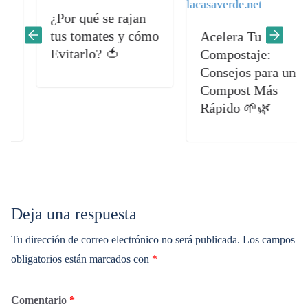
¿Por qué se rajan
tus tomates y cómo
Acelera Tu
Evitarlo? 🍅
Compostaje:
Consejos para un
Compost Más
Rápido 🌱🌿
Deja una respuesta
Tu dirección de correo electrónico no será publicada.
Los campos
obligatorios están marcados con
*
Comentario
*