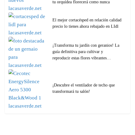
tu orquídea florecerá como nunca
El mejor cortacésped en relación calidad
precio lo tienes ahora rebajado en LIdl
¡Transforma tu jardín con geranios! La
guía definitiva para cultivar y
reproducir estas flores vibrantes…
¡Descubre el ventilador de techo que
transformará tu salón!