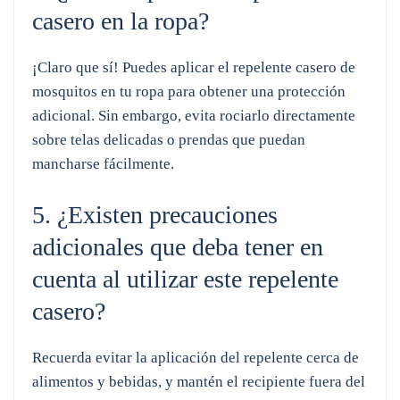
casero en la ropa?
¡Claro que sí! Puedes aplicar el repelente casero de
mosquitos en tu ropa para obtener una protección
adicional. Sin embargo, evita rociarlo directamente
sobre telas delicadas o prendas que puedan
mancharse fácilmente.
5. ¿Existen precauciones
adicionales que deba tener en
cuenta al utilizar este repelente
casero?
Recuerda evitar la aplicación del repelente cerca de
alimentos y bebidas, y mantén el recipiente fuera del