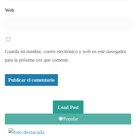
Web
Guarda mi nombre, correo electrónico y web en este navegador
para la próxima vez que comente.
Load Post
Popular