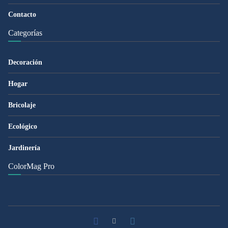
Contacto
Categorías
Decoración
Hogar
Bricolaje
Ecológico
Jardinería
ColorMag Pro