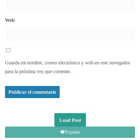
Web
Guarda mi nombre, correo electrónico y web en este navegador
para la próxima vez que comente.
Load Post
Popular