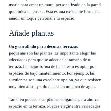
usarla para crear un mural personalizado en la pared
que rodea la terraza. Esta es una excelente forma de
añadir un toque personal a tu espacio.
Añade plantas
Un
gran aliado para decorar terrazas
pequeñas
son las plantas. Es importante elegir las
adecuadas para que se adecuen al tamaño de tu
terraza. La mejor forma de hacer esto es optar por
especies de bajo mantenimiento. Por ejemplo, las
suculentas son una excelente opción, ya que resisten
muy bien al sol y solo necesitan un poco de agua.
También puedes usar plantas colgantes para ahorrar
espacio en tu terraza. Puedes elegir entre variedades