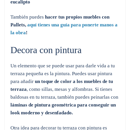
eucalipto
También puedes
hacer tus propios muebles con
Pallets,
aquí tienes una guía para ponerte manos a
la obra
!
Decora con pintura
Un elemento que se puede usar para darle vida a tu
terraza pequeña es la pintura. Puedes usar pintura
para añadir
un toque de color
a los muebles de tu
terraza
, como sillas, mesas y alfombras. Si tienes
baldosas en tu terraza, también puedes peinarlas con
láminas de pintura geométrica para conseguir un
look moderno y desenfadado.
Otra idea para decorar tu terraza con pintura es