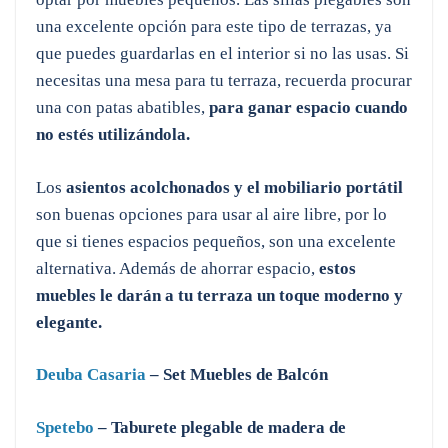
una excelente opción para este tipo de terrazas, ya
que puedes guardarlas en el interior si no las usas. Si
necesitas una mesa para tu terraza, recuerda procurar
una con patas abatibles,
para ganar espacio cuando
no estés utilizándola.
Los
asientos acolchonados y el mobiliario portátil
son buenas opciones para usar al aire libre, por lo
que si tienes espacios pequeños, son una excelente
alternativa. Además de ahorrar espacio,
estos
muebles le darán a tu terraza un toque moderno y
elegante.
Deuba Casaria
– Set Muebles de Balcón
Spetebo
– Taburete plegable de madera de