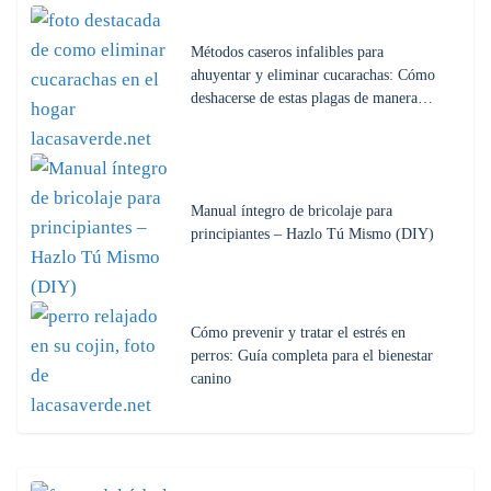
Métodos caseros infalibles para
ahuyentar y eliminar cucarachas: Cómo
deshacerse de estas plagas de manera…
Manual íntegro de bricolaje para
principiantes – Hazlo Tú Mismo (DIY)
Cómo prevenir y tratar el estrés en
perros: Guía completa para el bienestar
canino