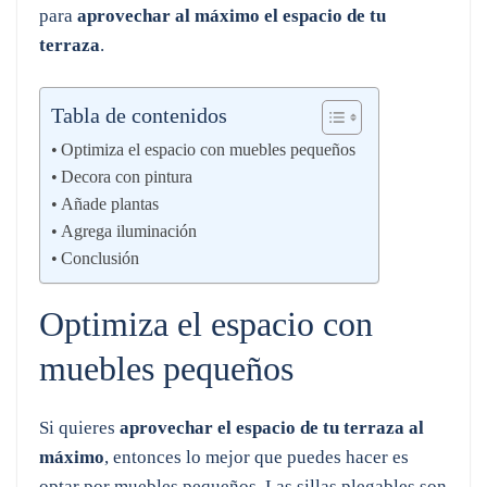
para
aprovechar al máximo el espacio de tu
terraza
.
Tabla de contenidos
Optimiza el espacio con muebles pequeños
Decora con pintura
Añade plantas
Agrega iluminación
Conclusión
Optimiza el espacio con
muebles pequeños
Si quieres
aprovechar el espacio de tu terraza al
máximo
, entonces lo mejor que puedes hacer es
optar por muebles pequeños. Las sillas plegables son