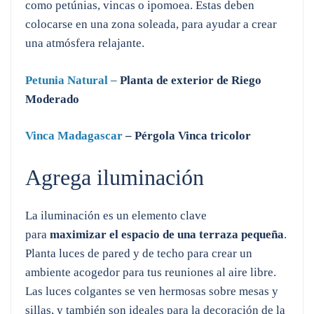
como petúnias, vincas o ipomoea. Estas deben
colocarse en una zona soleada, para ayudar a crear
una atmósfera relajante.
Petunia Natural
–
Planta de exterior de Riego
Moderado
Vinca Madagascar
–
Pérgola Vinca tricolor
Agrega iluminación
La iluminación es un elemento clave
para
maximizar el espacio de una terraza pequeña
.
Planta luces de pared y de techo para crear un
ambiente acogedor para tus reuniones al aire libre.
Las luces colgantes se ven hermosas sobre mesas y
sillas, y también son ideales para la decoración de la