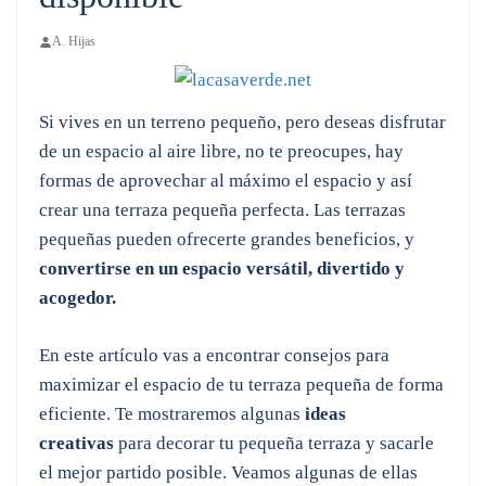
A. Hijas
Si vives en un terreno pequeño, pero deseas disfrutar
de un espacio al aire libre, no te preocupes, hay
formas de aprovechar al máximo el espacio y así
crear una terraza pequeña perfecta. Las terrazas
pequeñas pueden ofrecerte grandes beneficios, y
convertirse en un espacio versátil, divertido y
acogedor.
En este artículo vas a encontrar consejos para
maximizar el espacio de tu terraza pequeña de forma
eficiente. Te mostraremos algunas
ideas
creativas
para decorar tu pequeña terraza y sacarle
el mejor partido posible. Veamos algunas de ellas