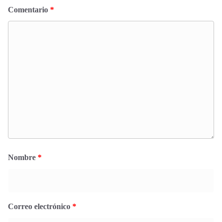
Comentario
*
Nombre
*
Correo electrónico
*