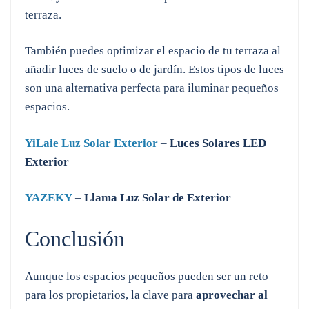
terraza.
También puedes optimizar el espacio de tu terraza al
añadir luces de suelo o de jardín. Estos tipos de luces
son una alternativa perfecta para iluminar pequeños
espacios.
YiLaie Luz Solar Exterior
–
Luces Solares LED
Exterior
YAZEKY
–
Llama Luz Solar de Exterior
Conclusión
Aunque los espacios pequeños pueden ser un reto
para los propietarios, la clave para
aprovechar al