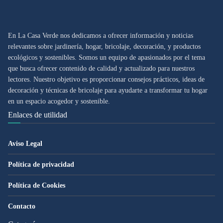
En La Casa Verde nos dedicamos a ofrecer información y noticias
relevantes sobre jardinería, hogar, bricolaje, decoración, y productos
ecológicos y sostenibles. Somos un equipo de apasionados por el tema
que busca ofrecer contenido de calidad y actualizado para nuestros
lectores. Nuestro objetivo es proporcionar consejos prácticos, ideas de
decoración y técnicas de bricolaje para ayudarte a transformar tu hogar
en un espacio acogedor y sostenible.
Enlaces de utilidad
Aviso Legal
Política de privacidad
Política de Cookies
Contacto