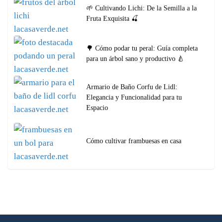
🌱 Cultivando Lichi: De la Semilla a la
Fruta Exquisita 🍒
🌳 Cómo podar tu peral: Guía completa
para un árbol sano y productivo 🍐
Armario de Baño Corfu de Lidl:
Elegancia y Funcionalidad para tu
Espacio
Cómo cultivar frambuesas en casa