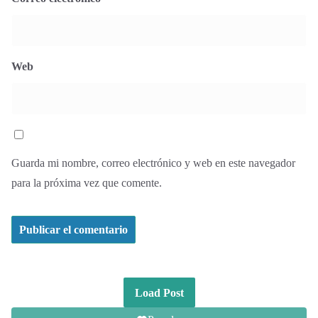
Web
Guarda mi nombre, correo electrónico y web en este navegador
para la próxima vez que comente.
Load Post