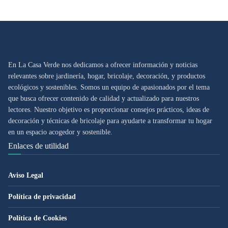
En La Casa Verde nos dedicamos a ofrecer información y noticias
relevantes sobre jardinería, hogar, bricolaje, decoración, y productos
ecológicos y sostenibles. Somos un equipo de apasionados por el tema
que busca ofrecer contenido de calidad y actualizado para nuestros
lectores. Nuestro objetivo es proporcionar consejos prácticos, ideas de
decoración y técnicas de bricolaje para ayudarte a transformar tu hogar
en un espacio acogedor y sostenible.
Enlaces de utilidad
Aviso Legal
Política de privacidad
Política de Cookies