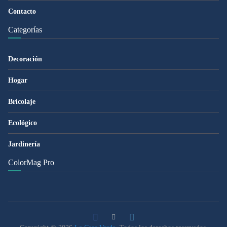
Contacto
Categorías
Decoración
Hogar
Bricolaje
Ecológico
Jardinería
ColorMag Pro