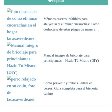
Popular
Métodos caseros infalibles para
ahuyentar y eliminar cucarachas: Cómo
deshacerse de estas plagas de manera…
Manual íntegro de bricolaje para
principiantes – Hazlo Tú Mismo (DIY)
Cómo prevenir y tratar el estrés en
perros: Guía completa para el bienestar
canino