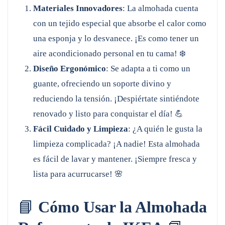
Materiales Innovadores
: La almohada cuenta
con un tejido especial que absorbe el calor como
una esponja y lo desvanece. ¡Es como tener un
aire acondicionado personal en tu cama! ❄️
Diseño Ergonómico
: Se adapta a ti como un
guante, ofreciendo un soporte divino y
reduciendo la tensión. ¡Despiértate sintiéndote
renovado y listo para conquistar el día! 💪
Fácil Cuidado y Limpieza
: ¿A quién le gusta la
limpieza complicada? ¡A nadie! Esta almohada
es fácil de lavar y mantener. ¡Siempre fresca y
lista para acurrucarse! 🌸
📘
Cómo Usar la Almohada