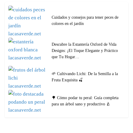
Cuidados y consejos para tener peces de
colores en el jardín
Descubre la Estantería Oxford de Vida
Designs: ¡El Toque Elegante y Práctico
que Tu Hogar…
🌱 Cultivando Lichi: De la Semilla a la
Fruta Exquisita 🍒
🌳 Cómo podar tu peral: Guía completa
para un árbol sano y productivo 🍐