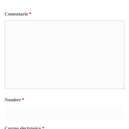
Comentario
*
Nombre
*
Correo electrónico
*