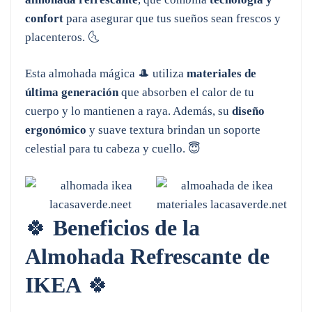
confort
para asegurar que tus sueños sean frescos y
placenteros. 🌜
Esta almohada mágica 🎩 utiliza
materiales de
última generación
que absorben el calor de tu
cuerpo y lo mantienen a raya. Además, su
diseño
ergonómico
y suave textura brindan un soporte
celestial para tu cabeza y cuello. 😇
🍀
Beneficios de la
Almohada Refrescante de
IKEA
🍀