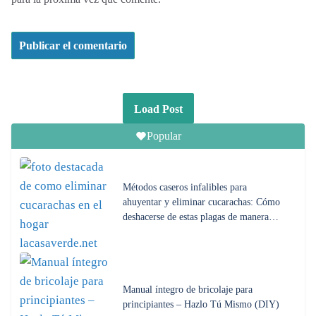
Load Post
Popular
Métodos caseros infalibles para
ahuyentar y eliminar cucarachas: Cómo
deshacerse de estas plagas de manera…
Manual íntegro de bricolaje para
principiantes – Hazlo Tú Mismo (DIY)