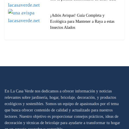
¡Adiós Avispas! Guía Completa y
Ecológica para Mantener a Raya a estas
Insectos Alados
En La Casa Verde nos dedicamos a ofrecer información y noticias
relevantes sobre jardinería, hogar, bricolaje, decoración, y productos
ecológicos y sostenibles. Somos un equipo de apasionados por el tema
que busca ofrecer contenido de calidad y actualizado para nuestros
lectores. Nuestro objetivo es proporcionar consejos prácticos, ideas de
decoración y técnicas de bricolaje para ayudarte a transformar tu hogar