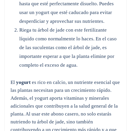
hasta que esté perfectamente disuelto. Puedes
usar un yogurt que esté caducado para evitar
desperdiciar y aprovechar sus nutrientes.
Riega tu árbol de jade con este fertilizante
líquido como normalmente lo haces. En el caso
de las suculentas como el árbol de jade, es
importante esperar a que la planta elimine por
completo el exceso de agua.
El
yogurt
es rico en calcio, un nutriente esencial que
las plantas necesitan para un crecimiento rápido.
Además, el yogurt aporta vitaminas y minerales
adicionales que contribuyen a la salud general de la
planta. Al usar este abono casero, no solo estarás
nutriendo tu árbol de jade, sino también
contribuyendo a un crecimiento más rápido y a que