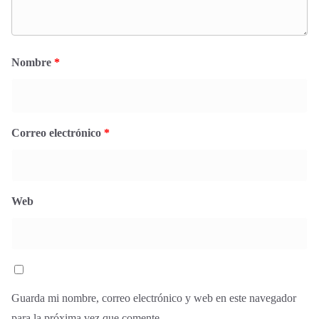
Nombre
*
Correo electrónico
*
Web
Guarda mi nombre, correo electrónico y web en este navegador
para la próxima vez que comente.