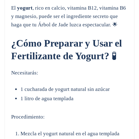
El
yogurt
, rico en calcio, vitamina B12, vitamina B6
y magnesio, puede ser el ingrediente secreto que
haga que tu Árbol de Jade luzca espectacular. 🌟
¿Cómo Preparar y Usar el
Fertilizante de Yogurt?
🧪
Necesitarás:
1 cucharada de yogurt natural sin azúcar
1 litro de agua templada
Procedimiento:
Mezcla el yogurt natural en el agua templada