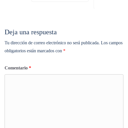
Deja una respuesta
Tu dirección de correo electrónico no será publicada.
Los campos
obligatorios están marcados con
*
Comentario
*