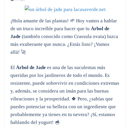
¡Hola amante de las plantas! 🌱 Hoy vamos a hablar
de un truco increíble para hacer que tu
Árbol de
Jade
(también conocido como Crassula ovata) luzca
más exuberante que nunca. ¿Estás listo? ¡Vamos
allá! 🚀
El
Árbol de Jade
es una de las suculentas más
queridas por los jardineros de todo el mundo. Es
resistente, puede sobrevivir en condiciones extremas
y, además, se considera un imán para las buenas
vibraciones y la prosperidad. 🍀 Pero, ¿sabías que
puedes potenciar su belleza con un ingrediente que
probablemente ya tienes en tu nevera? ¡Sí, estamos
hablando del yogurt! 🥣