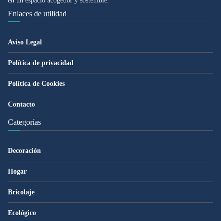
en un espacio acogedor y sostenible.
Enlaces de utilidad
Aviso Legal
Política de privacidad
Política de Cookies
Contacto
Categorías
Decoración
Hogar
Bricolaje
Ecológico