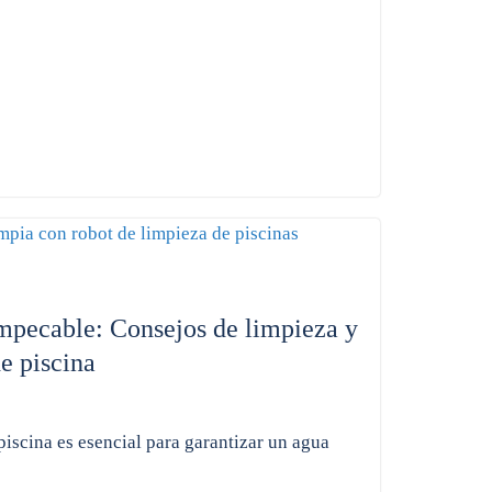
mpecable: Consejos de limpieza y
e piscina
iscina es esencial para garantizar un agua