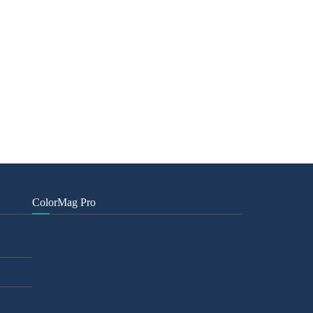
ColorMag Pro