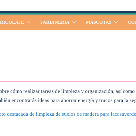
RICOLAJE
JARDINERÍA
MASCOTAS
CO
obre cómo realizar tareas de limpieza y organización, así como
bién encontrarás ideas para ahorrar energía y trucos para la se