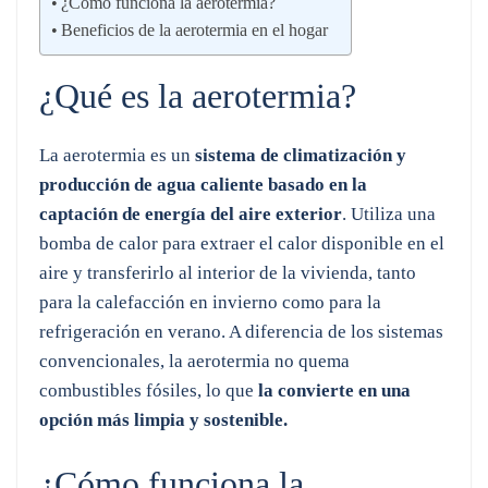
¿Cómo funciona la aerotermia?
Beneficios de la aerotermia en el hogar
¿Qué es la aerotermia?
La aerotermia es un
sistema de climatización y
producción de agua caliente basado en la
captación de energía del aire exterior
. Utiliza una
bomba de calor para extraer el calor disponible en el
aire y transferirlo al interior de la vivienda, tanto
para la calefacción en invierno como para la
refrigeración en verano. A diferencia de los sistemas
convencionales, la aerotermia no quema
combustibles fósiles, lo que
la convierte en una
opción más limpia y sostenible.
¿Cómo funciona la