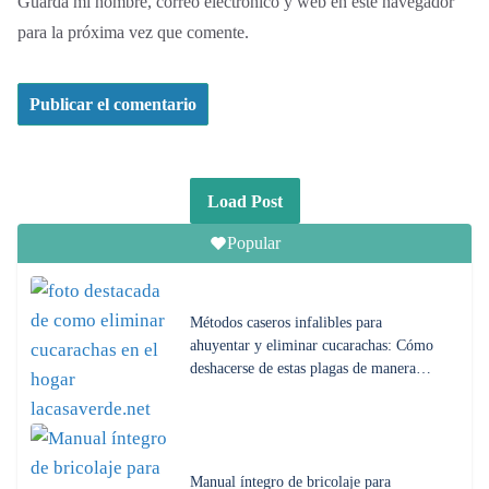
Guarda mi nombre, correo electrónico y web en este navegador
para la próxima vez que comente.
Load Post
Popular
Métodos caseros infalibles para
ahuyentar y eliminar cucarachas: Cómo
deshacerse de estas plagas de manera…
Manual íntegro de bricolaje para