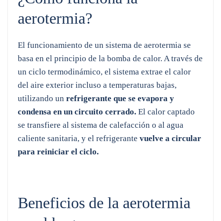
aerotermia?
El funcionamiento de un sistema de aerotermia se
basa en el principio de la bomba de calor. A través de
un ciclo termodinámico, el sistema extrae el calor
del aire exterior incluso a temperaturas bajas,
utilizando un
refrigerante que se evapora y
condensa en un circuito cerrado.
El calor captado
se transfiere al sistema de calefacción o al agua
caliente sanitaria, y el refrigerante
vuelve a circular
para reiniciar el ciclo.
Beneficios de la aerotermia