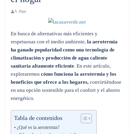
A. Hijas
En busca de alternativas más eficientes y
respetuosas con el medio ambiente,
la aerotermia
ha ganado popularidad como una tecnología de
climatización y producción de agua caliente
sanitaria altamente eficiente
. En este artículo,
exploraremos
cómo funciona la aerotermia y los
beneficios que ofrece a los hogares,
convirtiéndose
en una opción sostenible para el confort y el ahorro
energético.
Tabla de contenidos
¿Qué es la aerotermia?