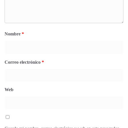
Nombre
*
Correo electrónico
*
Web