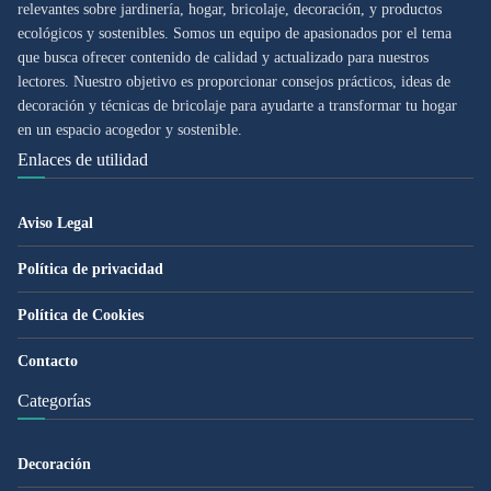
relevantes sobre jardinería, hogar, bricolaje, decoración, y productos
ecológicos y sostenibles. Somos un equipo de apasionados por el tema
que busca ofrecer contenido de calidad y actualizado para nuestros
lectores. Nuestro objetivo es proporcionar consejos prácticos, ideas de
decoración y técnicas de bricolaje para ayudarte a transformar tu hogar
en un espacio acogedor y sostenible.
Enlaces de utilidad
Aviso Legal
Política de privacidad
Política de Cookies
Contacto
Categorías
Decoración