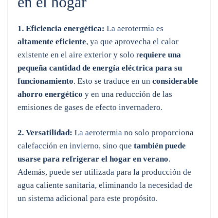
en el hogar
1. Eficiencia energética:
La aerotermia es
altamente eficiente
, ya que aprovecha el calor
existente en el aire exterior y solo r
equiere una
pequeña cantidad de energía eléctrica para su
funcionamiento
. Esto se traduce en un
considerable
ahorro energético
y en una reducción de las
emisiones de gases de efecto invernadero.
2. Versatilidad:
La aerotermia no solo proporciona
calefacción en invierno, sino que
también puede
usarse para refrigerar el hogar en verano
.
Además, puede ser utilizada para la producción de
agua caliente sanitaria, eliminando la necesidad de
un sistema adicional para este propósito.