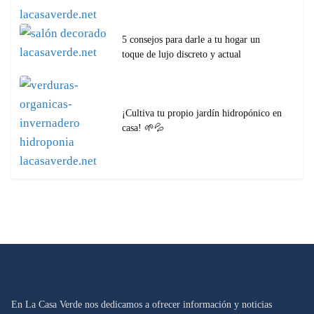
5 consejos para darle a tu hogar un
toque de lujo discreto y actual
¡Cultiva tu propio jardín hidropónico en
casa! 🌱💦
En La Casa Verde nos dedicamos a ofrecer información y noticias