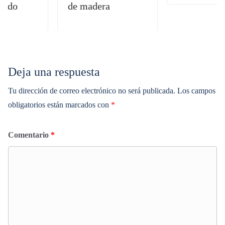
de madera
Deja una respuesta
Tu dirección de correo electrónico no será publicada.
Los campos
obligatorios están marcados con
*
Comentario
*