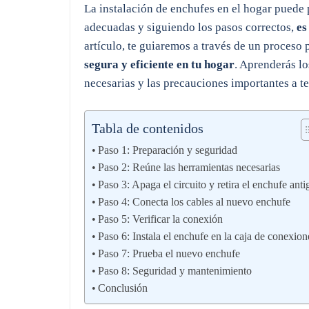
La instalación de enchufes en el hogar puede 
adecuadas y siguiendo los pasos correctos,
es
artículo, te guiaremos a través de un proceso
segura y eficiente en tu hogar
. Aprenderás lo
necesarias y las precauciones importantes a 
Tabla de contenidos
Paso 1: Preparación y seguridad
Paso 2: Reúne las herramientas necesarias
Paso 3: Apaga el circuito y retira el enchufe ant
Paso 4: Conecta los cables al nuevo enchufe
Paso 5: Verificar la conexión
Paso 6: Instala el enchufe en la caja de conexion
Paso 7: Prueba el nuevo enchufe
Paso 8: Seguridad y mantenimiento
Conclusión