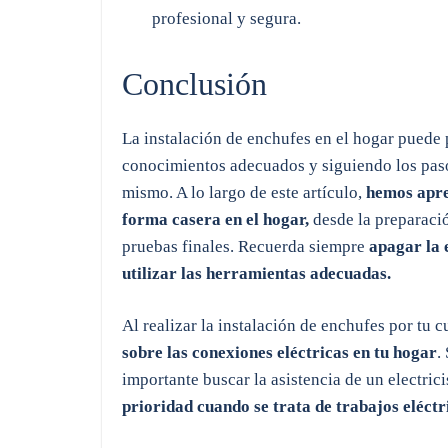
profesional y segura.
Conclusión
La instalación de enchufes en el hogar puede 
conocimientos adecuados y siguiendo los pasos
mismo. A lo largo de este artículo,
hemos apre
forma casera en el hogar,
desde la preparació
pruebas finales. Recuerda siempre
apagar la 
utilizar las herramientas adecuadas.
Al realizar la instalación de enchufes por tu 
sobre las conexiones eléctricas en tu hogar
.
importante buscar la asistencia de un electrici
prioridad cuando se trata de trabajos eléctr