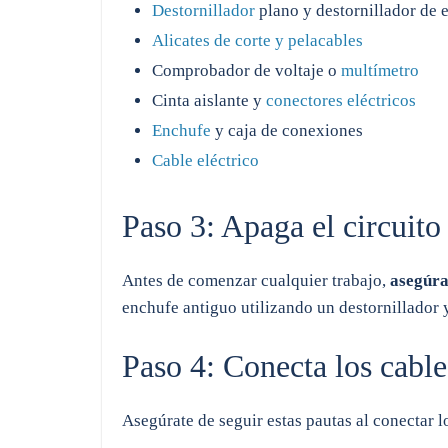
Destornillador
plano y destornillador de e
Alicates de corte y pelacables
Comprobador de voltaje o
multímetro
Cinta aislante y
conectores eléctricos
Enchufe
y caja de conexiones
Cable eléctrico
Paso 3: Apaga el circuito 
Antes de comenzar cualquier trabajo,
asegúra
enchufe antiguo utilizando un destornillador 
Paso 4: Conecta los cabl
Asegúrate de seguir estas pautas al conectar l