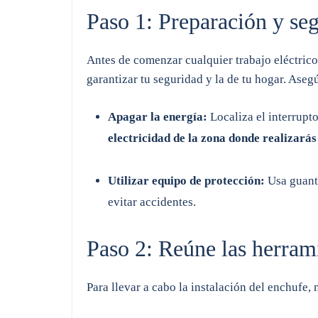
Paso 1: Preparación y se
Antes de comenzar cualquier trabajo eléctric
garantizar tu seguridad y la de tu hogar. Aseg
Apagar la energía:
Localiza el interrupto
electricidad de la zona donde realizarás 
Utilizar equipo de protección:
Usa guante
evitar accidentes.
Paso 2: Reúne las herram
Para llevar a cabo la instalación del enchufe, 