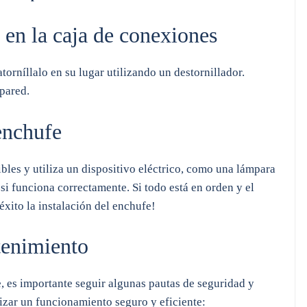
e en la caja de conexiones
torníllalo en su lugar utilizando un destornillador.
 pared.
enchufe
ibles y utiliza un dispositivo eléctrico, como una lámpara
i funciona correctamente. Si todo está en orden y el
éxito la instalación del enchufe!
tenimiento
, es importante seguir algunas pautas de seguridad y
izar un funcionamiento seguro y eficiente: