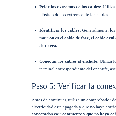
Pelar los extremos de los cables:
Utiliza 
plástico de los extremos de los cables.
Identificar los cables:
Generalmente, los 
marrón es el cable de fase, el cable azul 
de tierra.
Conectar los cables al enchufe:
Utiliza l
terminal correspondiente del enchufe, as
Paso 5: Verificar la cone
Antes de continuar, utiliza un comprobador de
electricidad esté apagada y que no haya corrie
conectados correctamente y que no haya cab