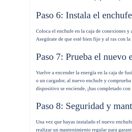
Paso 6: Instala el enchuf
Coloca el enchufe en la caja de conexiones y a
Asegúrate de que esté bien fijo y al ras con la
Paso 7: Prueba el nuevo 
Vuelve a encender la energía en la caja de fus
o un cargador, al nuevo enchufe y comprueba s
dispositivo se enciende, ¡has completado con 
Paso 8: Seguridad y man
Una vez que hayas instalado el nuevo enchufe
realizar un mantenimiento regular para garant