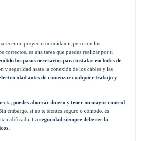
parecer un proyecto intimidante, pero con los
 correctos, es una tarea que puedes realizar por ti
ndido los pasos necesarios para instalar enchufes de
n y seguridad hasta la conexión de los cables y las
electricidad antes de comenzar cualquier trabajo y
cuenta,
puedes ahorrar dinero y tener un mayor control
 Sin embargo, si no te sientes seguro o cómodo, es
sta calificado.
La seguridad siempre debe ser la
icos.