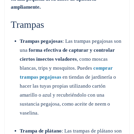
ampliamente.
Trampas
Trampas pegajosas
: Las trampas pegajosas son
una
forma efectiva de capturar y controlar
ciertos insectos voladores
, como moscas
blancas, trips y mosquitos. Puedes
comprar
trampas pegajosas
en tiendas de jardinería o
hacer las tuyas propias utilizando cartón
amarillo o azul y recubriéndolo con una
sustancia pegajosa, como aceite de neem o
vaselina.
Trampa de plátano
: Las trampas de plátano son