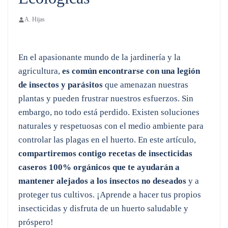
A. Hijas
En el apasionante mundo de la jardinería y la
agricultura,
es común encontrarse con una legión
de insectos y parásitos
que amenazan nuestras
plantas y pueden frustrar nuestros esfuerzos. Sin
embargo, no todo está perdido. Existen soluciones
naturales y respetuosas con el medio ambiente para
controlar las plagas en el huerto. En este artículo,
compartiremos contigo recetas de insecticidas
caseros 100% orgánicos que te ayudarán a
mantener alejados a los insectos no deseados
y a
proteger tus cultivos. ¡Aprende a hacer tus propios
insecticidas y disfruta de un huerto saludable y
próspero!