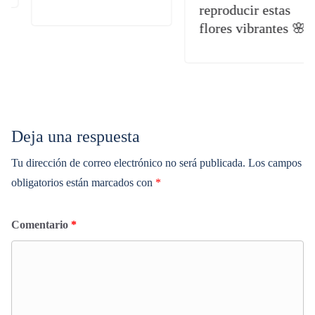
reproducir estas
flores vibrantes 🌸
Deja una respuesta
Tu dirección de correo electrónico no será publicada.
Los campos
obligatorios están marcados con
*
Comentario
*