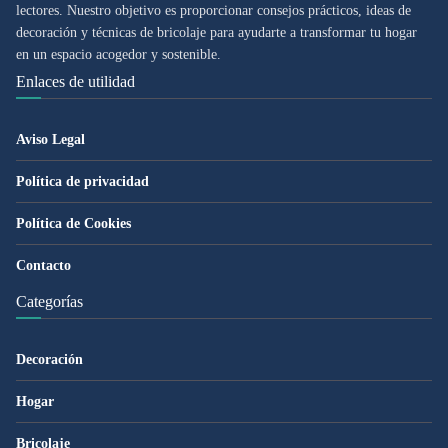
lectores. Nuestro objetivo es proporcionar consejos prácticos, ideas de
decoración y técnicas de bricolaje para ayudarte a transformar tu hogar
en un espacio acogedor y sostenible.
Enlaces de utilidad
Aviso Legal
Política de privacidad
Política de Cookies
Contacto
Categorías
Decoración
Hogar
Bricolaje