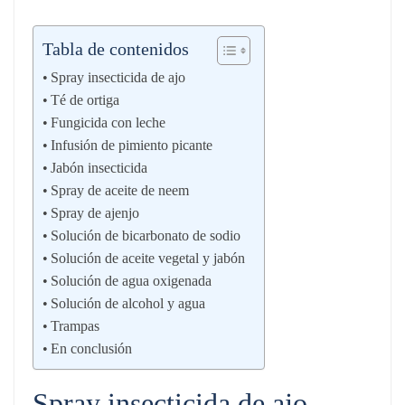
Tabla de contenidos
Spray insecticida de ajo
Té de ortiga
Fungicida con leche
Infusión de pimiento picante
Jabón insecticida
Spray de aceite de neem
Spray de ajenjo
Solución de bicarbonato de sodio
Solución de aceite vegetal y jabón
Solución de agua oxigenada
Solución de alcohol y agua
Trampas
En conclusión
Spray insecticida de ajo