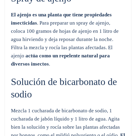
El ajenjo es una planta que tiene propiedades
insecticidas
. Para preparar un spray de ajenjo,
coloca 100 gramos de hojas de ajenjo en 1 litro de
agua hirviendo y deja reposar durante la noche.
Filtra la mezcla y rocía las plantas afectadas. El
ajenjo
actúa como un repelente natural para
diversos insectos
.
Solución de bicarbonato de
sodio
Mezcla 1 cucharada de bicarbonato de sodio, 1
cucharada de jabón líquido y 1 litro de agua. Agita
bien la solución y rocía sobre las plantas afectadas
por hongos, como el mildiú polvoriento o el oídio.
El