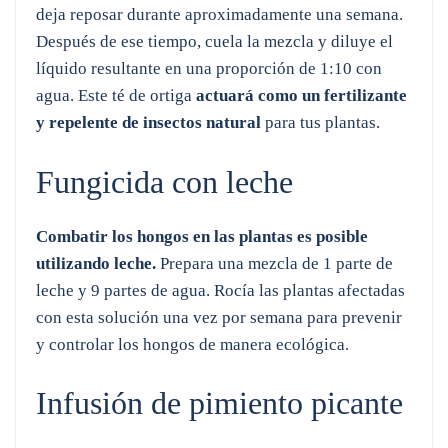
deja reposar durante aproximadamente una semana.
Después de ese tiempo, cuela la mezcla y diluye el
líquido resultante en una proporción de 1:10 con
agua. Este té de ortiga
actuará como un fertilizante
y repelente de insectos natural
para tus plantas.
Fungicida con leche
Combatir los hongos en las plantas es posible
utilizando leche.
Prepara una mezcla de 1 parte de
leche y 9 partes de agua. Rocía las plantas afectadas
con esta solución una vez por semana para prevenir
y controlar los hongos de manera ecológica.
Infusión de pimiento picante