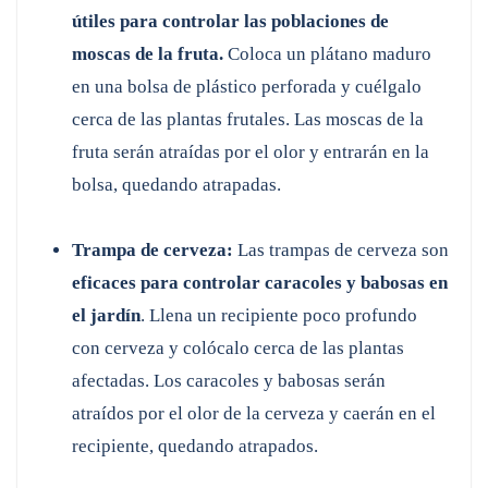
útiles para controlar las poblaciones de
moscas de la fruta.
Coloca un plátano maduro
en una bolsa de plástico perforada y cuélgalo
cerca de las plantas frutales. Las moscas de la
fruta serán atraídas por el olor y entrarán en la
bolsa, quedando atrapadas.
Trampa de cerveza:
Las trampas de cerveza son
eficaces para controlar caracoles y babosas en
el jardín
. Llena un recipiente poco profundo
con cerveza y colócalo cerca de las plantas
afectadas. Los caracoles y babosas serán
atraídos por el olor de la cerveza y caerán en el
recipiente, quedando atrapados.