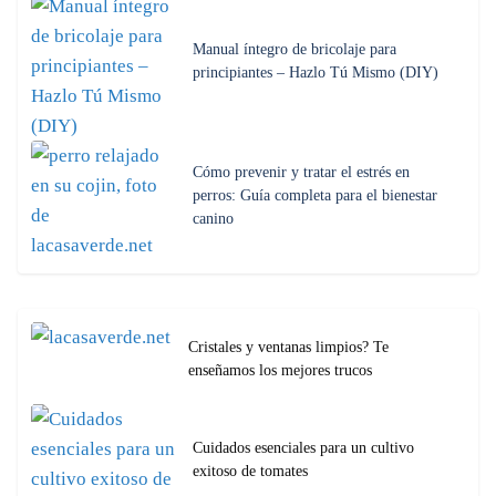
Manual íntegro de bricolaje para
principiantes – Hazlo Tú Mismo (DIY)
Cómo prevenir y tratar el estrés en
perros: Guía completa para el bienestar
canino
Cristales y ventanas limpios? Te
enseñamos los mejores trucos
Cuidados esenciales para un cultivo
exitoso de tomates