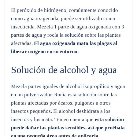
El peróxido de hidrógeno, comúnmente conocido
como agua oxigenada, puede ser utilizado como
insecticida. Mezcla 1 parte de agua oxigenada con 3
partes de agua y rocía la solución sobre las plantas
afectadas.
El agua oxigenada mata las plagas al
liberar oxígeno en su entorno.
Solución de alcohol y agua
Mezcla partes iguales de alcohol isopropílico y agua
en un pulverizador. Rocía esta solución sobre las
plantas afectadas por ácaros, pulgones u otros
insectos pequeños. El alcohol deshidrata a los
insectos y los mata. Ten en cuenta que
esta solución
puede dañar las plantas sensibles, así que pruébala
en una pequeña área antes de aplicarla