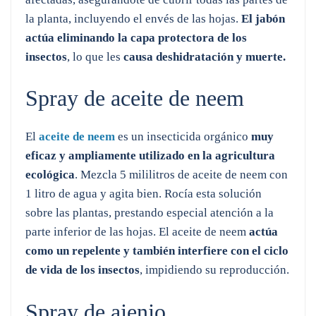
la planta, incluyendo el envés de las hojas.
El jabón
actúa eliminando la capa protectora de los
insectos
, lo que les
causa
deshidratación y muerte.
Spray de aceite de neem
El
aceite de neem
es un insecticida orgánico
muy
eficaz y ampliamente utilizado en la agricultura
ecológica
. Mezcla 5 mililitros de aceite de neem con
1 litro de agua y agita bien. Rocía esta solución
sobre las plantas, prestando especial atención a la
parte inferior de las hojas. El aceite de neem
actúa
como un repelente y también interfiere con el ciclo
de vida de los insectos
, impidiendo su reproducción.
Spray de ajenjo