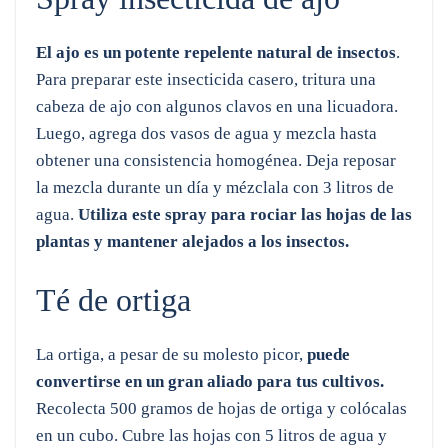
El ajo es un potente repelente natural de insectos
.
Para preparar este insecticida casero, tritura una
cabeza de ajo con algunos clavos en una licuadora.
Luego, agrega dos vasos de agua y mezcla hasta
obtener una consistencia homogénea. Deja reposar
la mezcla durante un día y mézclala con 3 litros de
agua.
Utiliza este spray para rociar las hojas de las
plantas y mantener alejados a los insectos.
Té de ortiga
La ortiga, a pesar de su molesto picor,
puede
convertirse en un gran aliado para tus cultivos.
Recolecta 500 gramos de hojas de ortiga y colócalas
en un cubo. Cubre las hojas con 5 litros de agua y