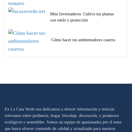
Mini Invernaderos: Cultiva tus plantas
con estilo y protección
Cómo hacer tus ambientadores caseros
En La Casa Verde nos dedicamos a ofrecer información y noticias
relevantes sobre jardinería, hogar, bricolaje, decoración, y productos
ecológicos y sostenibles. Somos un equipo de apasionados por el tema
que busca ofrecer contenido de calidad y actualizado para nuestros