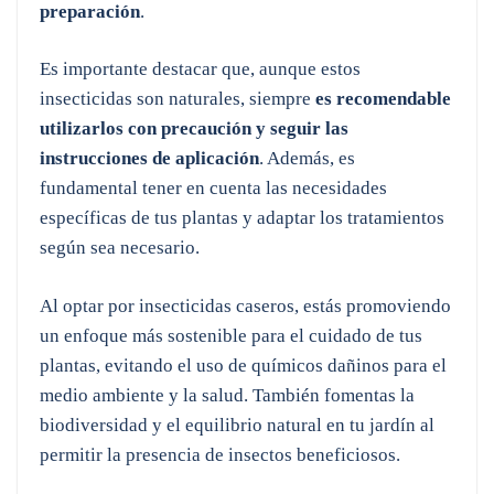
preparación
.
Es importante destacar que, aunque estos
insecticidas son naturales, siempre
es recomendable
utilizarlos con precaución y seguir las
instrucciones de aplicación
. Además, es
fundamental tener en cuenta las necesidades
específicas de tus plantas y adaptar los tratamientos
según sea necesario.
Al optar por insecticidas caseros, estás promoviendo
un enfoque más sostenible para el cuidado de tus
plantas, evitando el uso de químicos dañinos para el
medio ambiente y la salud. También fomentas la
biodiversidad y el equilibrio natural en tu jardín al
permitir la presencia de insectos beneficiosos.