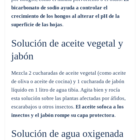
bicarbonato de sodio ayuda a controlar el
crecimiento de los hongos al alterar el pH de la
superficie de las hojas
.
Solución de aceite vegetal y
jabón
Mezcla 2 cucharadas de aceite vegetal (como aceite
de oliva o aceite de cocina) y 1 cucharada de jabón
líquido en 1 litro de agua tibia. Agita bien y rocía
esta solución sobre las plantas afectadas por áfidos,
escarabajos u otros insectos.
El aceite sofoca a los
insectos y el jabón rompe su capa protectora
.
Solución de agua oxigenada