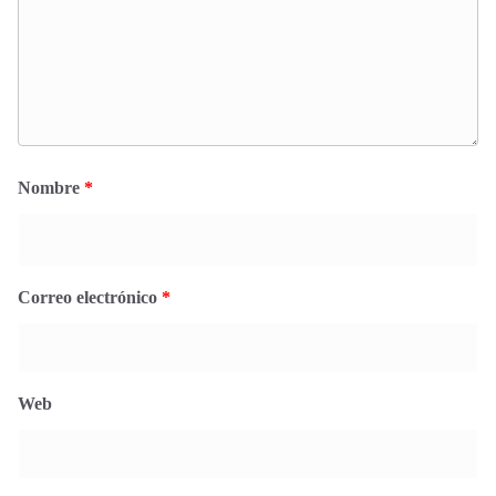
Nombre
*
Correo electrónico
*
Web