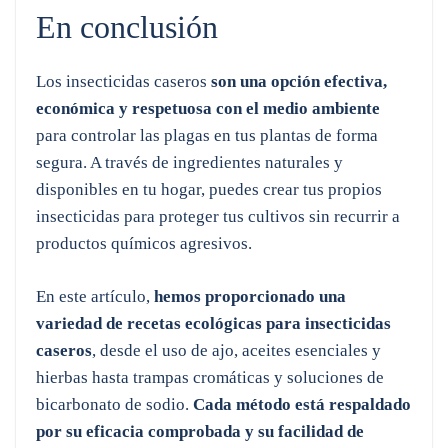
En conclusión
Los insecticidas caseros
son una opción efectiva,
económica y respetuosa con el medio ambiente
para controlar las plagas en tus plantas de forma
segura. A través de ingredientes naturales y
disponibles en tu hogar, puedes crear tus propios
insecticidas para proteger tus cultivos sin recurrir a
productos químicos agresivos.
En este artículo,
hemos proporcionado una
variedad de recetas ecológicas para insecticidas
caseros
, desde el uso de ajo, aceites esenciales y
hierbas hasta trampas cromáticas y soluciones de
bicarbonato de sodio.
Cada método está respaldado
por su eficacia comprobada y su facilidad de