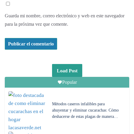
Guarda mi nombre, correo electrónico y web en este navegador
para la próxima vez que comente.
Load Post
Popular
Métodos caseros infalibles para
ahuyentar y eliminar cucarachas: Cómo
deshacerse de estas plagas de manera…