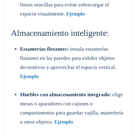
líneas sencillas para evitar sobrecargar el
espacio visualmente.
Ejemplo
Almacenamiento inteligente:
Estanterías flotantes:
instala estanterías
flotantes en las paredes para exhibir objetos
decorativos y aprovechar el espacio vertical.
Ejemplo
Muebles con almacenamiento integrado:
elige
mesas o aparadores con cajones o
compartimentos para guardar vajilla, mantelería
u otros objetos.
Ejemplo