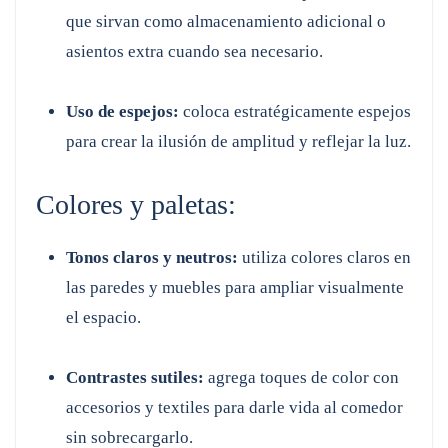
que sirvan como almacenamiento adicional o
asientos extra cuando sea necesario.
Uso de espejos:
coloca estratégicamente espejos
para crear la ilusión de amplitud y reflejar la luz.
Colores y paletas:
Tonos claros y neutros:
utiliza colores claros en
las paredes y muebles para ampliar visualmente
el espacio.
Contrastes sutiles:
agrega toques de color con
accesorios y textiles para darle vida al comedor
sin sobrecargarlo.