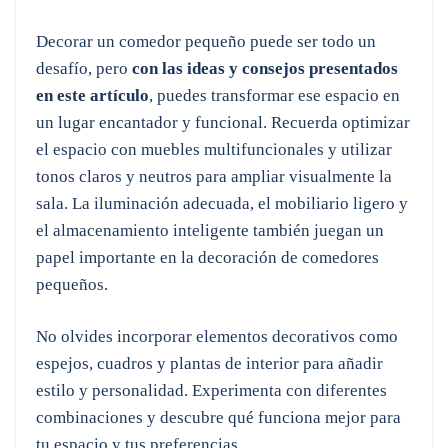
Decorar un comedor pequeño puede ser todo un
desafío, pero
con las ideas y consejos presentados
en este artículo
, puedes transformar ese espacio en
un lugar encantador y funcional. Recuerda optimizar
el espacio con muebles multifuncionales y utilizar
tonos claros y neutros para ampliar visualmente la
sala. La iluminación adecuada, el mobiliario ligero y
el almacenamiento inteligente también juegan un
papel importante en la decoración de comedores
pequeños.
No olvides incorporar elementos decorativos como
espejos, cuadros y plantas de interior para añadir
estilo y personalidad. Experimenta con diferentes
combinaciones y descubre qué funciona mejor para
tu espacio y tus preferencias.