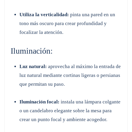
Utiliza la verticalidad:
pinta una pared en un
tono más oscuro para crear profundidad y
focalizar la atención.
Iluminación:
Luz natural:
aprovecha al máximo la entrada de
luz natural mediante cortinas ligeras o persianas
que permitan su paso.
Iluminación focal:
instala una lámpara colgante
o un candelabro elegante sobre la mesa para
crear un punto focal y ambiente acogedor.