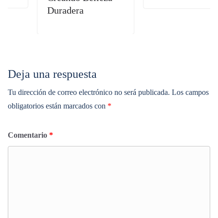
Duradera
Deja una respuesta
Tu dirección de correo electrónico no será publicada.
Los campos
obligatorios están marcados con
*
Comentario
*