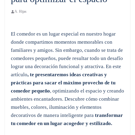
A. Hijas
El comedor es un lugar especial en nuestro hogar
donde compartimos momentos memorables con
familiares y amigos. Sin embargo, cuando se trata de
comedores pequeños, puede resultar todo un desafío
lograr una decoración funcional y atractiva. En este
artículo
, te presentaremos ideas creativas y
prácticas para sacar el máximo provecho de tu
comedor pequeño
, optimizando el espacio y creando
ambientes encantadores. Descubre cómo combinar
muebles, colores, iluminación y elementos
decorativos de manera inteligente para
transformar
tu comedor en un lugar acogedor y estilizado.