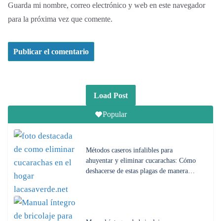
Guarda mi nombre, correo electrónico y web en este navegador
para la próxima vez que comente.
Load Post
Popular
Métodos caseros infalibles para
ahuyentar y eliminar cucarachas: Cómo
deshacerse de estas plagas de manera…