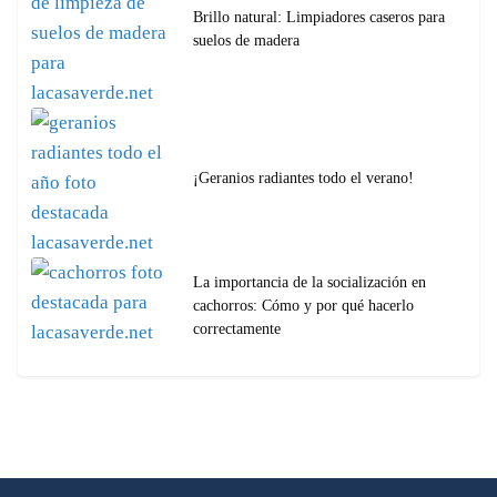
Brillo natural: Limpiadores caseros para
suelos de madera
¡Geranios radiantes todo el verano!
La importancia de la socialización en
cachorros: Cómo y por qué hacerlo
correctamente