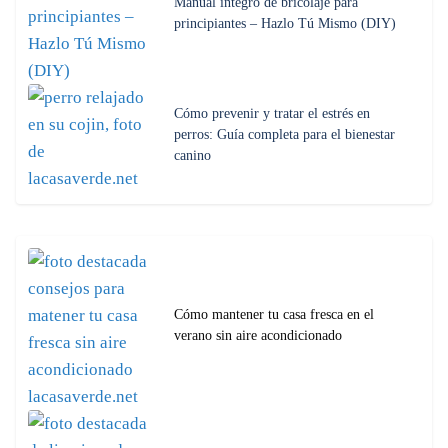
Manual íntegro de bricolaje para
principiantes – Hazlo Tú Mismo (DIY)
Cómo prevenir y tratar el estrés en
perros: Guía completa para el bienestar
canino
Cómo mantener tu casa fresca en el
verano sin aire acondicionado