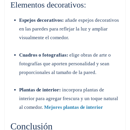
Elementos decorativos:
Espejos decorativos:
añade espejos decorativos
en las paredes para reflejar la luz y ampliar
visualmente el comedor.
Cuadros o fotografías:
elige obras de arte o
fotografías que aporten personalidad y sean
proporcionales al tamaño de la pared.
Plantas de interior:
incorpora plantas de
interior para agregar frescura y un toque natural
al comedor.
Mejores plantas de interior
Conclusión