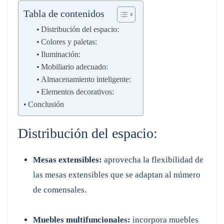
Tabla de contenidos
Distribución del espacio:
Colores y paletas:
Iluminación:
Mobiliario adecuado:
Almacenamiento inteligente:
Elementos decorativos:
Conclusión
Distribución del espacio:
Mesas extensibles:
aprovecha la flexibilidad de
las mesas extensibles que se adaptan al número
de comensales.
Muebles multifuncionales:
incorpora muebles