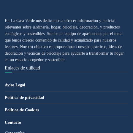
En La Casa Verde nos dedicamos a ofrecer información y noticias
relevantes sobre jardinería, hogar, bricolaje, decoración, y productos
ecológicos y sostenibles. Somos un equipo de apasionados por el tema
que busca ofrecer contenido de calidad y actualizado para nuestros
lectores. Nuestro objetivo es proporcionar consejos prácticos, ideas de
decoración y técnicas de bricolaje para ayudarte a transformar tu hogar
en un espacio acogedor y sostenible.
Enlaces de utilidad
Aviso Legal
Política de privacidad
Política de Cookies
Contacto