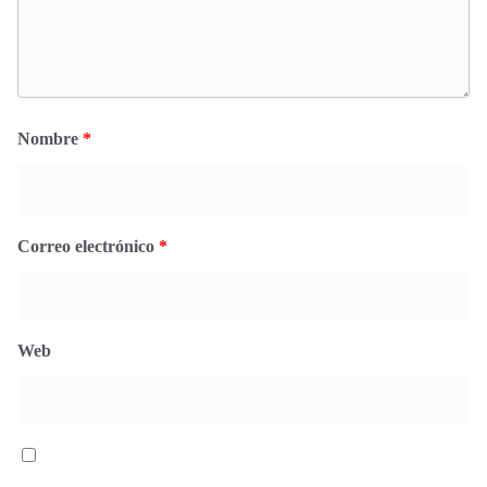
Nombre
*
Correo electrónico
*
Web