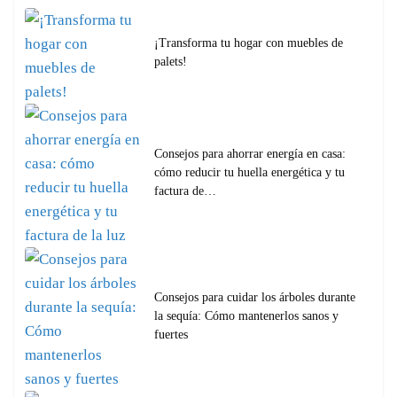
¡Transforma tu hogar con muebles de
palets!
Consejos para ahorrar energía en casa:
cómo reducir tu huella energética y tu
factura de…
Consejos para cuidar los árboles durante
la sequía: Cómo mantenerlos sanos y
fuertes