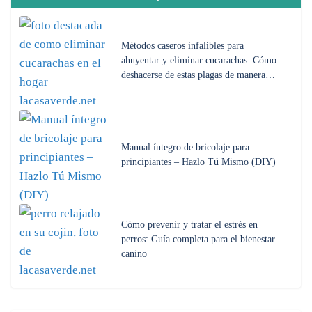
Métodos caseros infalibles para
ahuyentar y eliminar cucarachas: Cómo
deshacerse de estas plagas de manera…
Manual íntegro de bricolaje para
principiantes – Hazlo Tú Mismo (DIY)
Cómo prevenir y tratar el estrés en
perros: Guía completa para el bienestar
canino