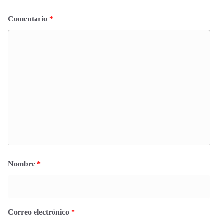
Comentario
*
Nombre
*
Correo electrónico
*