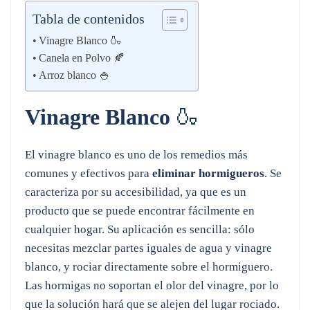
Tabla de contenidos
Vinagre Blanco 🍶
Canela en Polvo 🍂
Arroz blanco 🍚
Vinagre Blanco
🍶
El vinagre blanco es uno de los remedios más
comunes y efectivos para
eliminar hormigueros
. Se
caracteriza por su accesibilidad, ya que es un
producto que se puede encontrar fácilmente en
cualquier hogar. Su aplicación es sencilla: sólo
necesitas mezclar partes iguales de agua y vinagre
blanco, y rociar directamente sobre el hormiguero.
Las hormigas no soportan el olor del vinagre, por lo
que la solución hará que se alejen del lugar rociado.