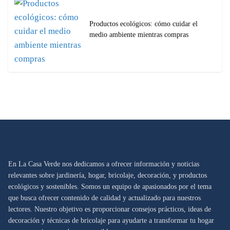
Productos ecológicos: cómo cuidar el
medio ambiente mientras compras
En La Casa Verde nos dedicamos a ofrecer información y noticias
relevantes sobre jardinería, hogar, bricolaje, decoración, y productos
ecológicos y sostenibles. Somos un equipo de apasionados por el tema
que busca ofrecer contenido de calidad y actualizado para nuestros
lectores. Nuestro objetivo es proporcionar consejos prácticos, ideas de
decoración y técnicas de bricolaje para ayudarte a transformar tu hogar