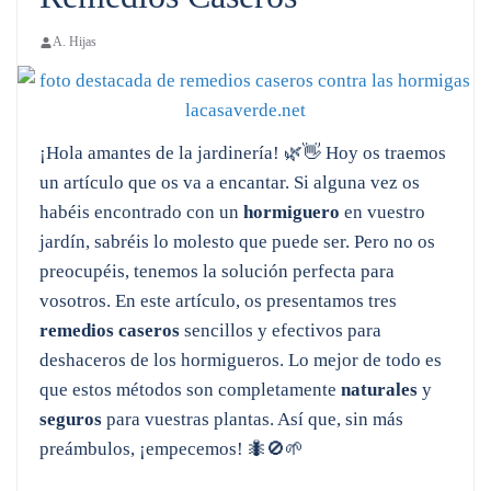
A. Hijas
¡Hola amantes de la jardinería! 🌿👋 Hoy os traemos
un artículo que os va a encantar. Si alguna vez os
habéis encontrado con un
hormiguero
en vuestro
jardín, sabréis lo molesto que puede ser. Pero no os
preocupéis, tenemos la solución perfecta para
vosotros. En este artículo, os presentamos tres
remedios caseros
sencillos y efectivos para
deshaceros de los hormigueros. Lo mejor de todo es
que estos métodos son completamente
naturales
y
seguros
para vuestras plantas. Así que, sin más
preámbulos, ¡empecemos! 🐜🚫🌱