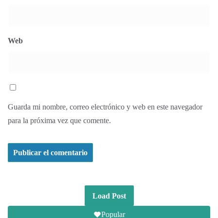
Web
Guarda mi nombre, correo electrónico y web en este navegador
para la próxima vez que comente.
Load Post
Popular