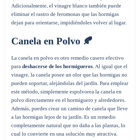
Adicionalmente, el vinagre blanco también puede
eliminar el rastro de feromonas que las hormigas
dejan para orientarse, impidiéndoles volver al lugar.
Canela en Polvo
🍂
La canela en polvo es otro remedio casero efectivo
para
deshacerse de los hormigueros
. Al igual que el
vinagre, la canela posee un olor que las hormigas no
pueden soportar, alejándolas del jardín. Para emplear
este método, simplemente espolvorea la canela en
polvo directamente en el hormiguero y alrededores.
Además, puedes crear un camino de canela que lleve
a las hormigas lejos de tu jardín. Es un remedio
completamente natural que no daña a las plantas, lo
cual lo convierte en una solución muy atractiva.