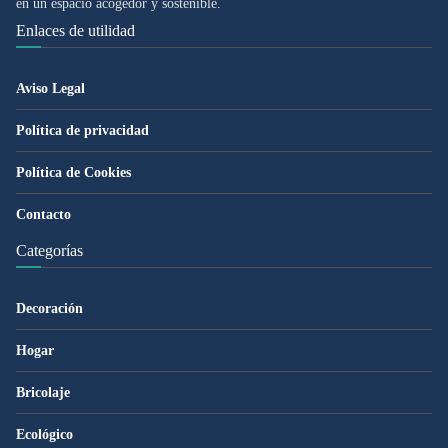
en un espacio acogedor y sostenible.
Enlaces de utilidad
Aviso Legal
Política de privacidad
Política de Cookies
Contacto
Categorías
Decoración
Hogar
Bricolaje
Ecológico